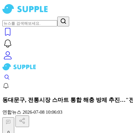
동대문구, 전통시장 스마트 통합 해충 방제 추진…"
연합뉴스
2026-07-08 10:06:03
0