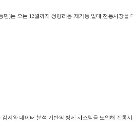
동민)는 오는 12월까지 청량리동·제기동 일대 전통시장을 
 해충 감지와 데이터 분석 기반의 방제 시스템을 도입해 전