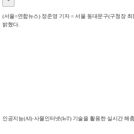
(서울=연합뉴스) 정준영 기자 = 서울 동대문구(구청장 최
밝혔다.
인공지능(AI)·사물인터넷(IoT) 기술을 활용한 실시간