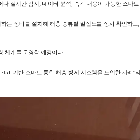
어나 실시간 감지, 데이터 분석, 즉각 대응이 가능한 스마
시하는 장비를 설치해 해충 종류별 밀집도를 상시 확인하고
링 체계를 운영할 예정이다.
I·IoT 기반 스마트 통합 해충 방제 시스템을 도입한 사례