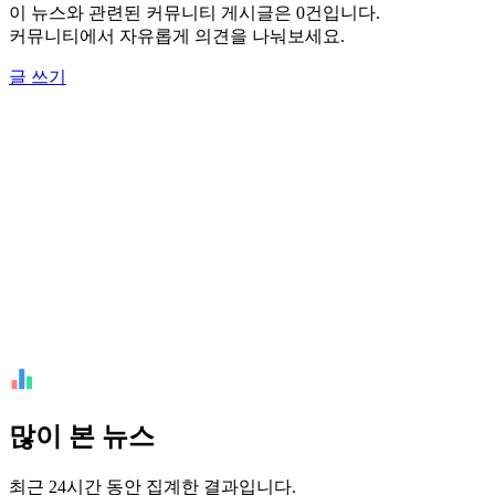
이 뉴스와 관련된 커뮤니티 게시글은 0건입니다.
커뮤니티에서 자유롭게 의견을 나눠보세요.
글 쓰기
많이 본 뉴스
최근 24시간 동안 집계한 결과입니다.