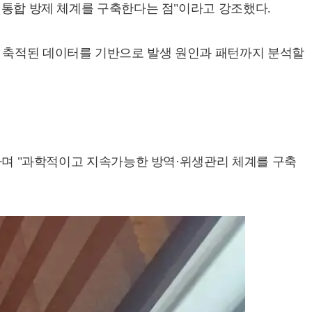
트 통합 방제 체계를 구축한다는 점"이라고 강조했다.
, 축적된 데이터를 기반으로 발생 원인과 패턴까지 분석할
"라며 "과학적이고 지속가능한 방역·위생관리 체계를 구축