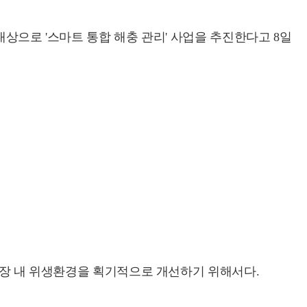
대상으로 '스마트 통합 해충 관리' 사업을 추진한다고 8일
통시장 내 위생환경을 획기적으로 개선하기 위해서다.