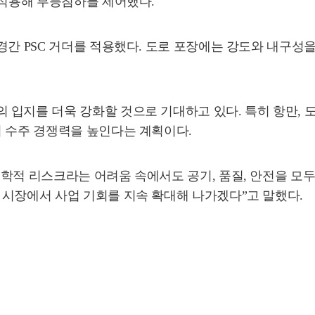
 적용해 부등침하를 제어했다.
경간 PSC 거더를 적용했다. 도로 포장에는 강도와 내구성
입지를 더욱 강화할 것으로 기대하고 있다. 특히 항만, 도
업 수주 경쟁력을 높인다는 계획이다.
학적 리스크라는 어려움 속에서도 공기, 품질, 안전을 모두
 시장에서 사업 기회를 지속 확대해 나가겠다”고 말했다.