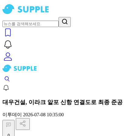
대우건설, 이라크 알포 신항 연결도로 최종 준공
이투데이
2026-07-08 10:35:00
0