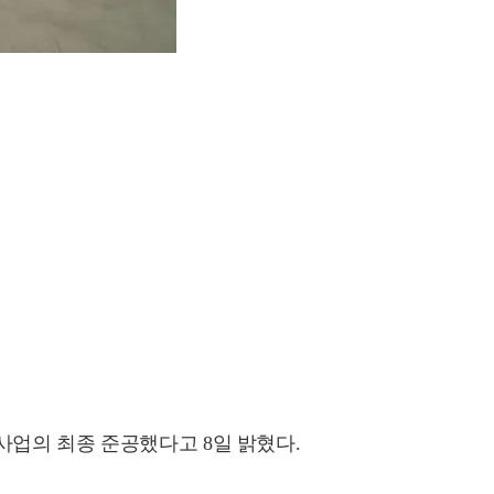
업의 최종 준공했다고 8일 밝혔다.