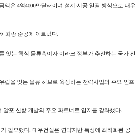
금액은 4억4000만달러이며 설계·시공 일괄 방식으로 대우
거쳐 최종 준공에 이르렀다.
르를 잇는 핵심 물류축이자 이라크 정부가 추진하는 국가 전
 유럽을 잇는 물류 허브로 육성하는 전략사업의 주요 인프
 알포 신항 개발의 주요 파트너로 입지를 강화했다.
관리가 필요했다. 대우건설은 연약지반 특성에 최적화된 공