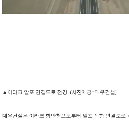
▲이라크 알포 연결도로 전경. (사진제공=대우건설)
대우건설은 이라크 항만청으로부터 알포 신항 연결도로 사