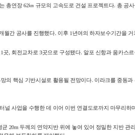
 총연장 62㎞ 규모의 고속도로 건설 프로젝트다. 총 공사
 45개월간 공사를 진행했다. 이후 1년여의 하자보수기간을 
 1곳, 회전교차로 3곳으로 구성됐다. 알포 신항과 움카스
류망의 핵심 기반시설로 활용될 전망이다. 이라크를 중동과
터널 사업을 수행한 데 이어 이번 연결도로까지 마무리하며
평균 20m 두께의 연약지반 위에 놓여 있어 정밀한 지반 