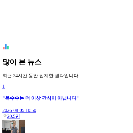
많이 본 뉴스
최근 24시간 동안 집계한 결과입니다.
1
"옥수수는 더 이상 간식이 아닙니다"
2026-08-05 10:50
20.5만