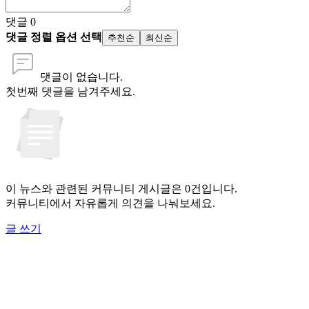
댓글
0
댓글 정렬 옵션 선택
추천순
최신순
댓글이 없습니다.
첫번째 댓글을 남겨주세요.
이 뉴스와 관련된 커뮤니티 게시글은 0건입니다.
커뮤니티에서 자유롭게 의견을 나눠보세요.
글 쓰기