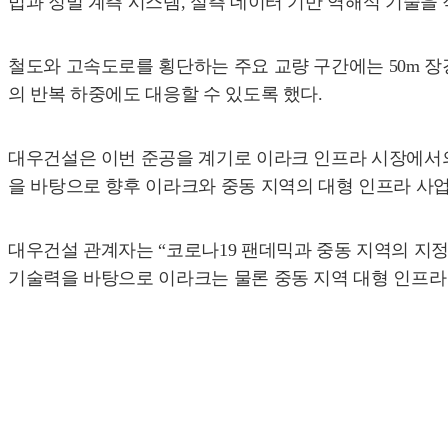
법과 정밀 계측 시스템, 실측 데이터 기반 역해석 기술을
철도와 고속도로를 횡단하는 주요 교량 구간에는 50m 장
의 반복 하중에도 대응할 수 있도록 했다.
대우건설은 이번 준공을 계기로 이라크 인프라 시장에서의 
을 바탕으로 향후 이라크와 중동 지역의 대형 인프라 사
대우건설 관계자는 “코로나19 팬데믹과 중동 지역의 지정
기술력을 바탕으로 이라크는 물론 중동 지역 대형 인프라