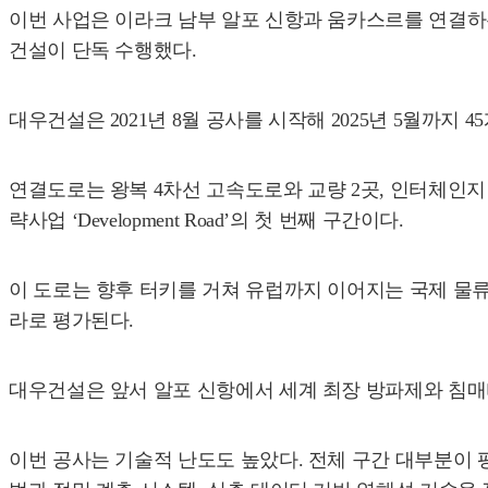
이번 사업은 이라크 남부 알포 신항과 움카스르를 연결하는
건설이 단독 수행했다.
대우건설은 2021년 8월 공사를 시작해 2025년 5월까지
연결도로는 왕복 4차선 고속도로와 교량 2곳, 인터체인지
략사업 ‘Development Road’의 첫 번째 구간이다.
이 도로는 향후 터키를 거쳐 유럽까지 이어지는 국제 물
라로 평가된다.
대우건설은 앞서 알포 신항에서 세계 최장 방파제와 침매
이번 공사는 기술적 난도도 높았다. 전체 구간 대부분이 