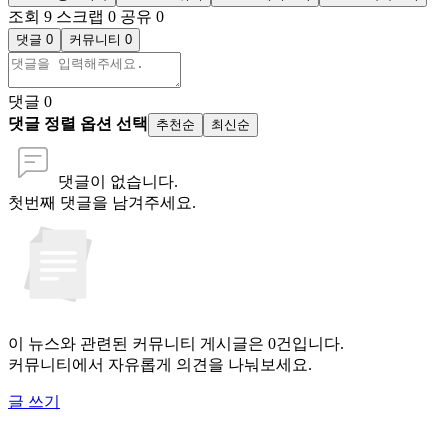
조회 9
스크랩 0
공유 0
댓글 0
커뮤니티 0
댓글
0
댓글 정렬 옵션 선택
추천순
최신순
댓글이 없습니다.
첫번째 댓글을 남겨주세요.
이 뉴스와 관련된 커뮤니티 게시글은 0건입니다.
커뮤니티에서 자유롭게 의견을 나눠보세요.
글 쓰기