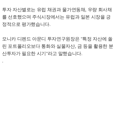
투자 자산별로는 유럽 채권과 물가연동채, 우량 회사채
를 선호했으며 주식시장에서는 유럽과 일본 시장을 긍
정적으로 평가했습니다.
모니카 디펜드 아문디 투자연구원장은 "특정 자산에 쏠
린 포트폴리오보다 통화와 실물자산, 금 등을 활용한 분
산투자가 필요한 시기"라고 말했습니다.
.