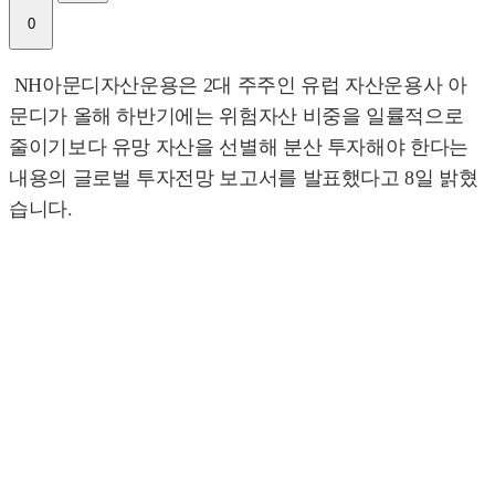
0
NH아문디자산운용은 2대 주주인 유럽 자산운용사 아
문디가 올해 하반기에는 위험자산 비중을 일률적으로
줄이기보다 유망 자산을 선별해 분산 투자해야 한다는
내용의 글로벌 투자전망 보고서를 발표했다고 8일 밝혔
습니다.