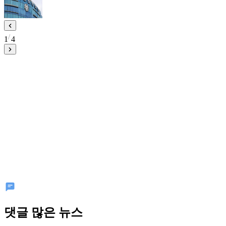
1
4
댓글 많은 뉴스