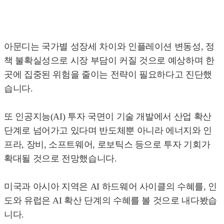
아문디는 국가별 성장세 차이와 인플레이션 변동성, 정
책 불확실성으로 시장 부담이 커질 것으로 예상하며 한
곳에 집중된 위험을 줄이는 전략이 필요하다고 진단했
습니다.
또 인공지능(AI) 투자 국면이 기술 개발에서 산업 확산
단계로 넘어가고 있다며 반도체뿐 아니라 에너지와 인
프라, 장비, 소프트웨어, 로보틱스 등으로 투자 기회가
확대될 것으로 전망했습니다.
미국과 아시아 지역은 AI 하드웨어 사이클의 수혜를, 인
도와 유럽은 AI 확산 단계의 수혜를 볼 것으로 내다봤습
니다.