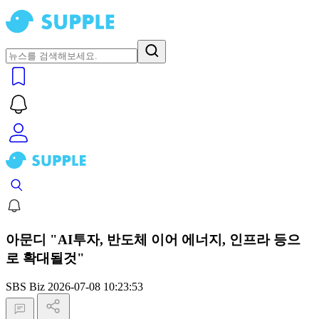
아문디 "AI투자, 반도체 이어 에너지, 인프라 등으
로 확대될것"
SBS Biz
2026-07-08 10:23:53