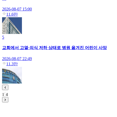
2026-08-07 15:00
11.6만
5
교회에서 고열·의식 저하 상태로 병원 옮겨진 어린이 사망
2026-08-07 22:49
11.3만
1
4