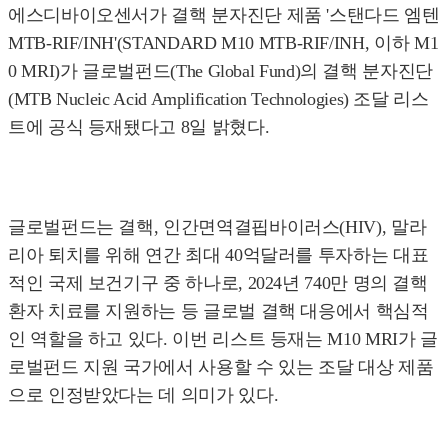
에스디바이오센서가 결핵 분자진단 제품 '스탠다드 엠텐
MTB-RIF/INH'(STANDARD M10 MTB-RIF/INH, 이하 M1
0 MRI)가 글로벌펀드(The Global Fund)의 결핵 분자진단
(MTB Nucleic Acid Amplification Technologies) 조달 리스
트에 공식 등재됐다고 8일 밝혔다.
글로벌펀드는 결핵, 인간면역결핍바이러스(HIV), 말라
리아 퇴치를 위해 연간 최대 40억달러를 투자하는 대표
적인 국제 보건기구 중 하나로, 2024년 740만 명의 결핵
환자 치료를 지원하는 등 글로벌 결핵 대응에서 핵심적
인 역할을 하고 있다. 이번 리스트 등재는 M10 MRI가 글
로벌펀드 지원 국가에서 사용할 수 있는 조달 대상 제품
으로 인정받았다는 데 의미가 있다.