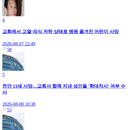
4
교회에서 고열·의식 저하 상태로 병원 옮겨진 어린이 사망
2026-08-07 22:49
58
5
천안 11세 사망…교회서 함께 지낸 성인들 '학대치사' 여부 수
사
2026-08-08 10:38
53