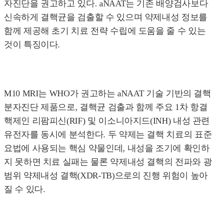
자진단을 권고하고 있다. aNAAT는 기존 배양검사보다
신속하게 결핵균을 검출할 수 있으며 약제내성 정보를
함께 제공해 초기 치료 전략 수립에 도움을 줄 수 있는
것이 특징이다.
M10 MRI는 WHO가 권고하는 aNAAT 기술 기반의 결핵
분자진단 제품으로, 결핵균 검출과 함께 주요 1차 항결
핵제인 리팜피신(RIF) 및 이소니아지드(INH) 내성 관련
유전자를 동시에 분석한다. 두 약제는 결핵 치료의 표준
요법에 사용되는 핵심 약물인데, 내성을 조기에 확인하
지 못하면 치료 실패는 물론 약제내성 결핵의 전파와 광
범위 약제내성 결핵(XDR-TB)으로의 진행 위험이 높아
질 수 있다.