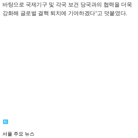
바탕으로 국제기구 및 각국 보건 당국과의 협력을 더욱
강화해 글로벌 결핵 퇴치에 기여하겠다"고 덧붙였다.
서플 주요 뉴스