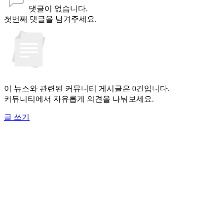
댓글이 없습니다.
첫번째 댓글을 남겨주세요.
이 뉴스와 관련된 커뮤니티 게시글은 0건입니다.
커뮤니티에서 자유롭게 의견을 나눠보세요.
글 쓰기