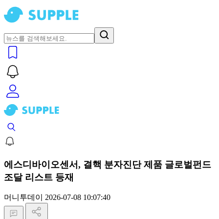
에스디바이오센서, 결핵 분자진단 제품 글로벌펀드
조달 리스트 등재
머니투데이
2026-07-08 10:07:40