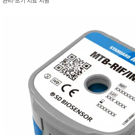
관리·초기 치료 지원