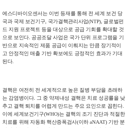
에스디바이오센서는 이번 등재를 통해 전 세계 보건 당
국과 국제 보건기구, 국가결핵관리사업(NTP), 글로벌펀
드 지원 프로젝트 등을 대상으로 공급 기회를 확대할 것
으로 보인다. 공공조달 사업은 국가 단위 프로그램을 기
반으로 지속적인 제품 공급이 이뤄지는 만큼 장기적이
고 안정적인 매출 기반 확보에도 긍정적인 효과가 기대
된다.
결핵은 여전히 전 세계적으로 높은 질병 부담을 초래하
는 감염병이다. 그 중 약제내성 결핵은 치료 성공률을 낮
추고 결핵 퇴치를 어렵게 만드는 주요 요인으로 꼽힌다.
이에 세계보건기구(WHO)는 결핵의 조기 진단과 적절한
치료를 위해 자동화 핵산증폭검사(이하 aNAAT) 기반 분