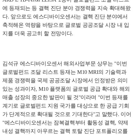
에 등재되는 등 결핵 진단 분야 경쟁력을 지속 확대해왔
다. 앞으로도 에스디바이오센서는 결핵 진단 분야에서
축적해온 역량을 바탕으로 글로벌 공공조달 시장 내 입
지를 더욱 공고히 할 전망이다.
김석규 에스디바이오센서 해외사업부문 상무는 "이번
글로벌펀드 조달 리스트 등재는 M10 MRI의 기술력과
제품 경쟁력을 국제 공공조달 시장에서 인정받은 의미
있는 성과이자, M10 플랫폼의 글로벌 공급 확대와 해외
매출 성장의 중요한 발판이 될 것"이라며 "이번 등재를
계기로 글로벌펀드 지원 국가를 대상으로 한 공급 기회
가 단계적으로 확대될 것으로 기대한다"고 말했다. 이어
"에스디바이오센서는 잠복결핵부터 활동성 결핵, 약제
내성 결핵까지 아우르는 결핵 토탈 진단 포트폴리오를