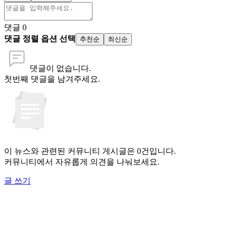
댓글
0
댓글 정렬 옵션 선택
추천순
최신순
댓글이 없습니다.
첫번째 댓글을 남겨주세요.
이 뉴스와 관련된 커뮤니티 게시글은 0건입니다.
커뮤니티에서 자유롭게 의견을 나눠보세요.
글 쓰기