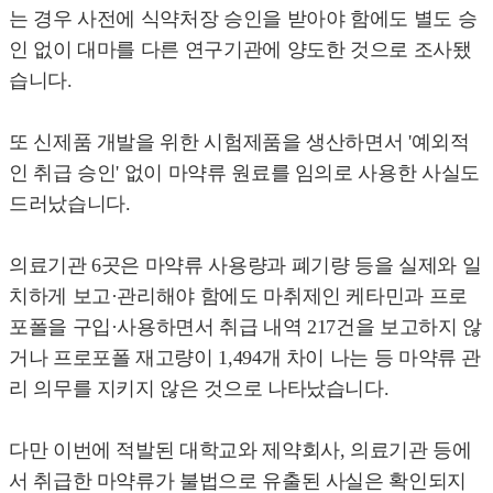
는 경우 사전에 식약처장 승인을 받아야 함에도 별도 승
인 없이 대마를 다른 연구기관에 양도한 것으로 조사됐
습니다.
또 신제품 개발을 위한 시험제품을 생산하면서 '예외적
인 취급 승인' 없이 마약류 원료를 임의로 사용한 사실도
드러났습니다.
의료기관 6곳은 마약류 사용량과 폐기량 등을 실제와 일
치하게 보고·관리해야 함에도 마취제인 케타민과 프로
포폴을 구입·사용하면서 취급 내역 217건을 보고하지 않
거나 프로포폴 재고량이 1,494개 차이 나는 등 마약류 관
리 의무를 지키지 않은 것으로 나타났습니다.
다만 이번에 적발된 대학교와 제약회사, 의료기관 등에
서 취급한 마약류가 불법으로 유출된 사실은 확인되지