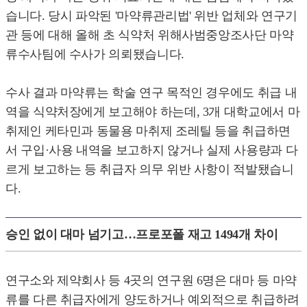
습니다. 당시 파악된 '마약류관리법' 위반 업체와 연구기
관 등에 대해 올해 초 식약처 위해사범중앙조사단 마약
류수사팀에 수사가 의뢰됐습니다.
수사 결과 마약류는 학술 연구 목적인 경우에도 취급 내
역을 식약처장에게 보고해야 하는데, 3개 대학교에서 마
취제인 케타민과 동물용 마취제 조레틸 등을 취급하면
서 구입·사용 내역을 보고하지 않거나 실제 사용량과 다
르게 보고하는 등 취급자 의무 위반 사항이 적발됐습니
다.
승인 없이 대마 넘기고…프로포폴 재고 1494개 차이
연구소와 제약회사 등 4곳의 연구원 6명은 대마 등 마약
류를 다른 취급자에게 양도하거나 예외적으로 취급하려