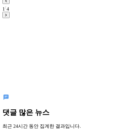
1
4
댓글 많은 뉴스
최근 24시간 동안 집계한 결과입니다.