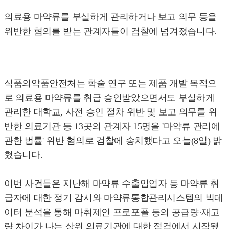
의료용 마약류를 부실하게 관리하거나 보고 의무 등을
위반한 혐의를 받는 관계자들이 검찰에 넘겨졌습니다.
식품의약품안전처는 학술 연구 또는 제품 개발 목적으
로 의료용 마약류를 취급 승인받았으면서도 부실하게
관리한 대학교, 사전 승인 절차 위반 및 보고 의무를 위
반한 의료기관 등 13곳의 관계자 15명을 '마약류 관리에
관한 법률' 위반 혐의로 검찰에 송치했다고 오늘(8일) 밝
혔습니다.
이번 사건들은 지난해 마약류 수출입업자 등 마약류 취
급자에 대한 정기 감시와 마약류통합관리시스템의 빅데
이터 분석을 통해 마취제인 프로포폴 등의 공급량·재고
량 차이가 나는 상위 의료기관에 대한 점검에서 시작됐