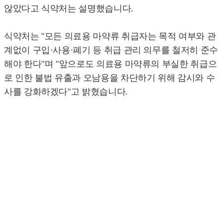
않았다고 식약처는 설명했습니다.
식약처는 "모든 의료용 마약류 취급자는 목적 여부와 관
계없이 구입·사용·폐기 등 취급 관리 의무를 철저히 준수
해야 한다"며 "앞으로도 의료용 마약류의 부실한 취급으
로 인한 불법 유출과 오남용을 차단하기 위해 감시와 수
사를 강화하겠다"고 밝혔습니다.