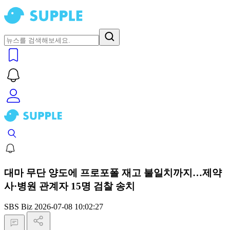
대마 무단 양도에 프로포폴 재고 불일치까지…제약
사·병원 관계자 15명 검찰 송치
SBS Biz
2026-07-08 10:02:27