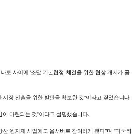
토 사이에 '조달 기본협정' 체결을 위한 협상 개시가 공
 시장 진출을 위한 발판을 확보한 것"이라고 짚었습니다.
기반이 마련되는 것"이라고 설명했습니다.
 방산·원자재 사업에도 옵서버로 참여하게 됐다"며 "다국적