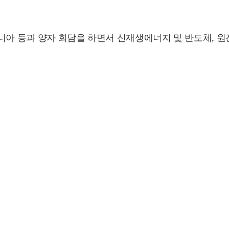
니아 등과 양자 회담을 하면서 신재생에너지 및 반도체, 원