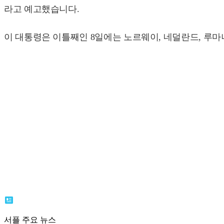
라고 예고했습니다.
이 대통령은 이틀째인 8일에는 노르웨이, 네덜란드, 루마
서플 주요 뉴스