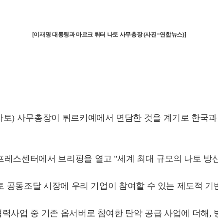
[이재명 대통령과 마르크 뤼터 나토 사무총장 (사진=연합뉴스)]
토) 사무총장이 튀르키예에서 면담한 것을 계기로 한국과 나
프레스센터에서 브리핑을 열고 "세계 최대 규모의 나토 방산
나토 공동조달 시장에 우리 기업이 참여할 수 있는 제도적 
력사업 중 기존 옵서버로 참여한 탄약 공급 사업에 더해,