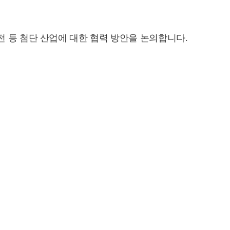
전 등 첨단 산업에 대한 협력 방안을 논의합니다.