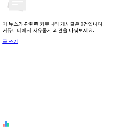
이 뉴스와 관련된 커뮤니티 게시글은 0건입니다.
커뮤니티에서 자유롭게 의견을 나눠보세요.
글 쓰기