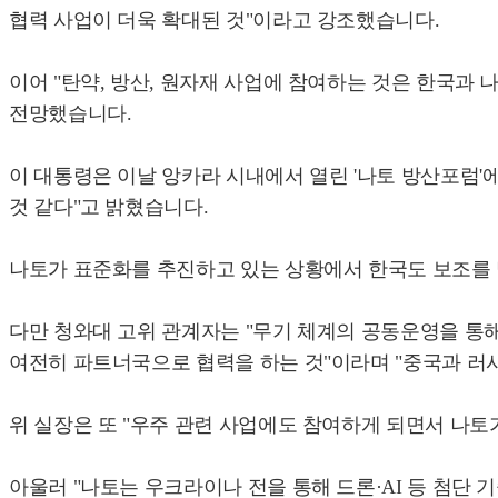
협력 사업이 더욱 확대된 것"이라고 강조했습니다.
이어 "탄약, 방산, 원자재 사업에 참여하는 것은 한국과
전망했습니다.
이 대통령은 이날 앙카라 시내에서 열린 '나토 방산포럼'에
것 같다"고 밝혔습니다.
나토가 표준화를 추진하고 있는 상황에서 한국도 보조를 
다만 청와대 고위 관계자는 "무기 체계의 공동운영을 통해
여전히 파트너국으로 협력을 하는 것"이라며 "중국과 러시
위 실장은 또 "우주 관련 사업에도 참여하게 되면서 나토
아울러 "나토는 우크라이나 전을 통해 드론·AI 등 첨단