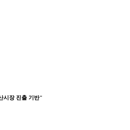
방산시장 진출 기반"