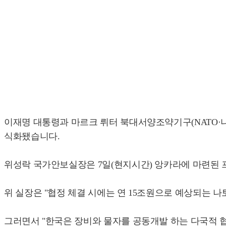
이재명 대통령과 마르크 뤼터 북대서양조약기구(NATO·나
식화됐습니다.
위성락 국가안보실장은 7일(현지시간) 앙카라에 마련된 
위 실장은 "협정 체결 시에는 연 15조원으로 예상되는 
그러면서 "한국은 장비와 물자를 공동개발 하는 다국적 협