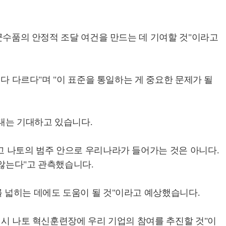
 군수품의 안정적 조달 여건을 만드는 데 기여할 것"이라고
 다 다르다"며 "이 표준을 통일하는 게 중요한 문제가 될
대는 기대하고 있습니다.
고 나토의 범주 안으로 우리나라가 들어가는 것은 아니다.
 않는다"고 관측했습니다.
를 넓히는 데에도 도움이 될 것"이라고 예상했습니다.
역시 나토 혁신훈련장에 우리 기업의 참여를 추진할 것"이