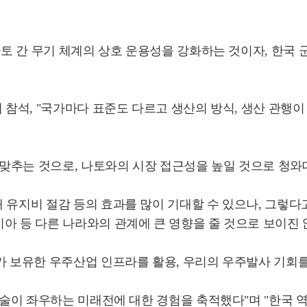
 나토 간 무기 체계의 상호 운용성을 강화하는 것이자, 한국
 참석, "국가마다 표준도 다르고 생산의 방식, 생산 관행이
맞추는 것으로, 나토와의 시장 접근성을 높일 것으로 청와
 유지비 절감 등의 효과를 많이 기대할 수 있으나, 그렇다
아 등 다른 나라와의 관계에 큰 영향을 줄 것으로 보이진
가 보유한 우주산업 인프라를 활용, 우리의 우주발사 기회
 기술이 좌우하는 미래전에 대한 경험을 축적했다"며 "한국 