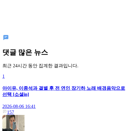
댓글 많은 뉴스
최근 24시간 동안 집계한 결과입니다.
1
아이유, 이종석과 결별 후 전 연인 장기하 노래 배경음악으로
선택 [소셜in]
2026-08-06 16:41
157