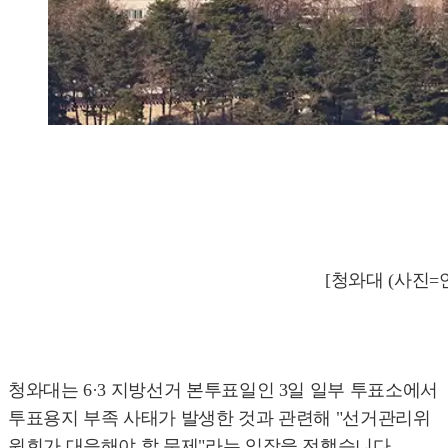
[청와대 (사진=
청와대는 6·3 지방선거 본투표일인 3일 일부 투표소에서
투표용지 부족 사태가 발생한 것과 관련해 "선거관리위
원회가 대응해야 할 문제"라는 입장을 전했습니다.