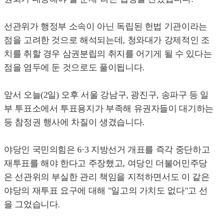
선관위가 행정부 소속이 아닌 독립된 헌법 기관이라는
점을 고려한 것으로 해석되는데, 청와대가 강제적인 조
치를 취할 경우 삼권분립의 취지를 어기게 될 수 있다는
점을 염두에 둔 것으로도 풀이됩니다.
앞서 오늘(2일) 오후 서울 강남구, 광진구, 송파구 등 일
부 투표소에서 투표용지가 부족해 유권자들이 대기하는
등 참정권 행사에 차질이 생겼습니다.
야당인 국민의힘은 6·3 지방선거 개표를 즉각 중단하고
재투표를 해야 한다고 주장했고, 여당인 더불어민주당
은 선관위의 부실한 관리 책임을 지적하면서도 이 같은
야당의 재투표 요구에 대해 "일고의 가치도 없다"고 선
을 그었습니다.