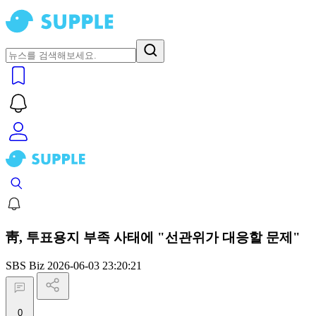
靑, 투표용지 부족 사태에 "선관위가 대응할 문제"
SBS Biz
2026-06-03 23:20:21
0