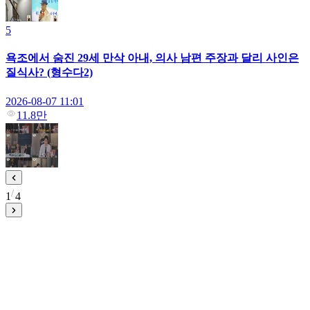
5
욕조에서 숨진 29세 만삭 아내, 의사 남편 주장과 달리 사인은
질식사? (형수다2)
2026-08-07 11:01
11.8만
1
4