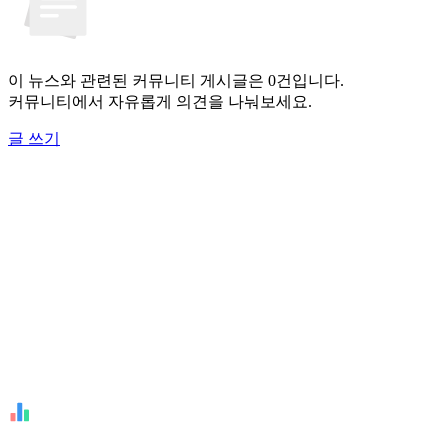
이 뉴스와 관련된 커뮤니티 게시글은 0건입니다.
커뮤니티에서 자유롭게 의견을 나눠보세요.
글 쓰기