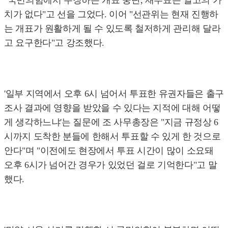
"국민의힘에서 주장하는 개표 중단, 재투표는 일고의 가
치가 없다"고 선을 그었다. 이어 "선관위는 현재 진행하
는 개표가 원활하게 될 수 있도록 철저하게 관리해 달라
고 요구한다"고 강조했다.
'일부 지역에서 오후 6시 넘어서 투표한 유권자들은 출구
조사 결과에 영향을 받았을 수 있다는 지적에 대해 어떻
게 생각하느냐'는 질문에 조 사무총장은 "지금 규정상 6
시까지 도착한 분들에 한해서 투표할 수 있게 한 것으로
안다"며 "이전에도 현장에서 투표 시간이 많이 소요돼
오후 6시가 넘어간 경우가 있었던 걸로 기억한다"고 말
했다.