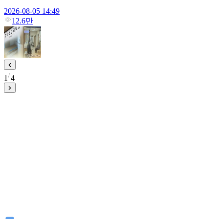
2026-08-05 14:49
12.6만
1
4