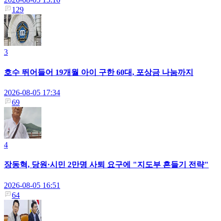
129
3
호수 뛰어들어 19개월 아이 구한 60대, 포상금 나눔까지
2026-08-05 17:34
69
4
장동혁, 당원·시민 2만명 사퇴 요구에 "지도부 흔들기 전략"
2026-08-05 16:51
64