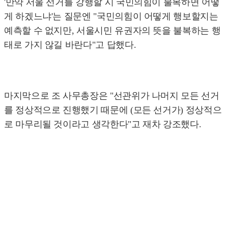
'만약 서울 선거를 강행할 시 국민의힘이 불복하면 어떻
게 하겠느냐'는 질문엔 "국민의힘이 어떻게 행보할지는
예측할 수 없지만, 서울시민 유권자의 뜻을 불복하는 행
태로 가지 않길 바란다"고 답했다.
마지막으로 조 사무총장은 "선관위가 나머지 모든 선거
를 정상적으로 진행했기 때문에 (모든 선거가) 정상적으
로 마무리될 것이라고 생각한다"고 재차 강조했다.