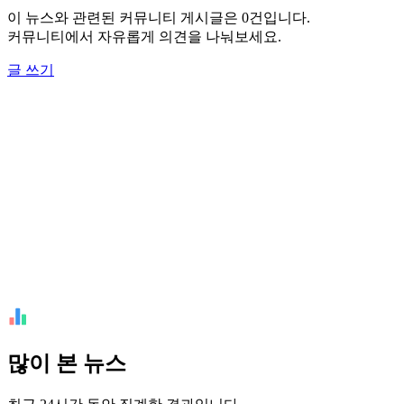
이 뉴스와 관련된 커뮤니티 게시글은 0건입니다.
커뮤니티에서 자유롭게 의견을 나눠보세요.
글 쓰기
많이 본 뉴스