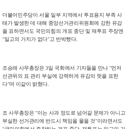
더불어민주당이 서울 일부 지역에서 투표용지 부족 사
태가 발생한 데 대해 중앙선거관리위원회에 강한 유감
을 표하면서도 국민의힘의 개표 중단 및 재투표 주장엔
"일고의 가치가 없다"고 반박했다.
조승래 사무총장은 3일 국회에서 기자들을 만나 "먼저
선관위의 표 관리 부실에 강력하게 유감의 뜻을 표한
다"며 이같이 밝혔다.
조 사무총장은 "이는 사과 정도로 넘어갈 문제가 아니고
부실한 선거관리에 반드시 책임을 물을 것"이라면서도