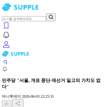
민주당 "서울, 개표 중단·재선거 일고의 가치도 없
다"
머니투데이
2026-06-03 22:25:31