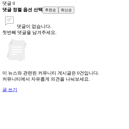
댓글
0
댓글 정렬 옵션 선택
추천순
최신순
댓글이 없습니다.
첫번째 댓글을 남겨주세요.
이 뉴스와 관련된 커뮤니티 게시글은 0건입니다.
커뮤니티에서 자유롭게 의견을 나눠보세요.
글 쓰기