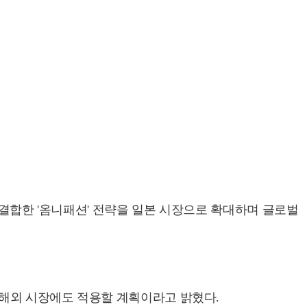
 결합한 '옴니패션' 전략을 일본 시장으로 확대하며 글로벌
해외 시장에도 적용할 계획이라고 밝혔다.