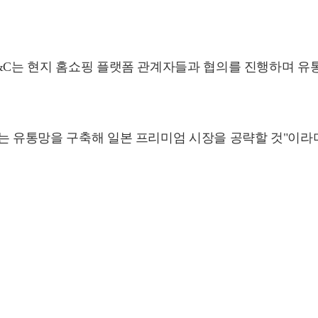
&C는 현지 홈쇼핑 플랫폼 관계자들과 협의를 진행하며 유
는 유통망을 구축해 일본 프리미엄 시장을 공략할 것"이라