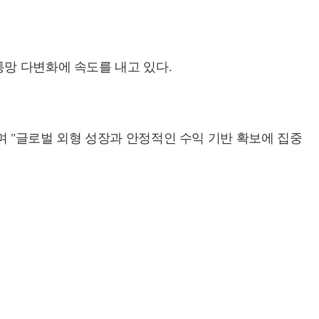
통망 다변화에 속도를 내고 있다.
며 "글로벌 외형 성장과 안정적인 수익 기반 확보에 집중