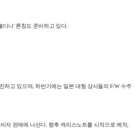
볼디니' 론칭도 준비하고 있다.
하고 있으며, 하반기에는 일본 대형 상사들의 F/W 수주
비자 판매에 나선다. 향후 캐리스노트를 시작으로 예작,