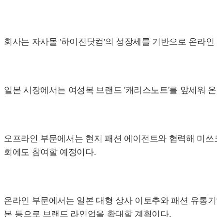
회사는 자사몰 '하이진닷컴'의 성장세를 기반으로 온라인 경
일본 시장에서는 여성복 브랜드 '캐리스노트'를 앞세워 
오프라인 부문에서는 현지 패션 에이전트와 협력해 미쓰코시
회에도 참여할 예정이다.
온라인 부문에서는 일본 대형 상사 이토추와 패션 유통기
본 등으로 브랜드 라인업을 확대할 계획이다.