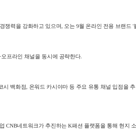
쟁력을 강화하고 있으며, 오는 9월 온라인 전용 브랜드 '
온·오프라인 채널을 동시에 공략한다.
 백화점, 온워드 카시야마 등 주요 유통 채널 입점을 추진
업 CNB네트워크가 추진하는 K패션 플랫폼을 통해 현지 소