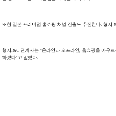
또한 일본 프리미엄 홈쇼핑 채널 진출도 추진한다. 형지I
형지I&C 관계자는 "온라인과 오프라인, 홈쇼핑을 아우르
하겠다"고 말했다.