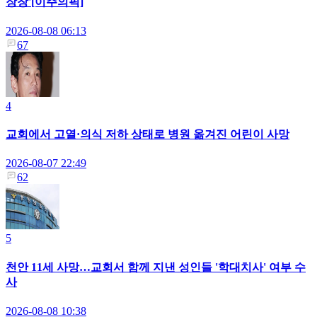
장창'[이주의픽]
2026-08-08 06:13
67
4
교회에서 고열·의식 저하 상태로 병원 옮겨진 어린이 사망
2026-08-07 22:49
62
5
천안 11세 사망…교회서 함께 지낸 성인들 '학대치사' 여부 수
사
2026-08-08 10:38