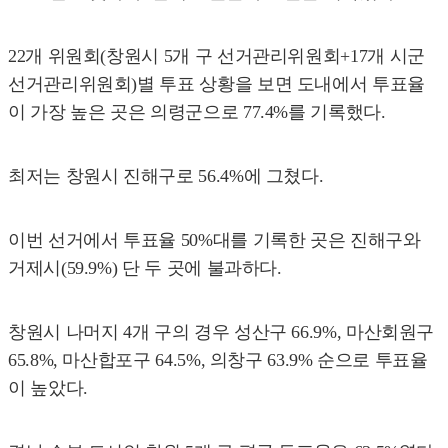
22개 위원회(창원시 5개 구 선거관리위원회+17개 시군
선거관리위원회)별 투표 상황을 보면 도내에서 투표율
이 가장 높은 곳은 의령군으로 77.4%를 기록했다.
최저는 창원시 진해구로 56.4%에 그쳤다.
이번 선거에서 투표율 50%대를 기록한 곳은 진해구와
거제시(59.9%) 단 두 곳에 불과하다.
창원시 나머지 4개 구의 경우 성산구 66.9%, 마산회원구
65.8%, 마산합포구 64.5%, 의창구 63.9% 순으로 투표율
이 높았다.