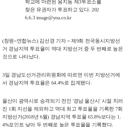
학교에 마련된 용지동 제3투표소를
찾은 유권자가 투표하고 있다. 202
6.6.3 image@yna.co.kr
(창원=연합뉴스) 김선경 기자 = 제9회 전국동시지방선
거 경남지역 투표율이 역대 지방선거 중 두 번째로 높은
것으로 나타났다.
3일 경남도선거관리위원회에 따르면 이번 지방선거에
서 경남지역 투표율은 64.4%로 집계됐다.
울산이 광역시로 승격되기 전인 '경남 울산시' 시절 치러
진 1회 지선을 제외하고 역대 최고 투표율을 기록한 7회
지방선거(2018년 6월) 경남지역 투표율 65.8%보다는 1.
4%포인트 낮아 두 번째로 높은 투표율을 기록했다.