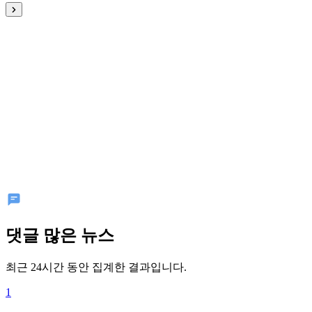
댓글 많은 뉴스
최근 24시간 동안 집계한 결과입니다.
1