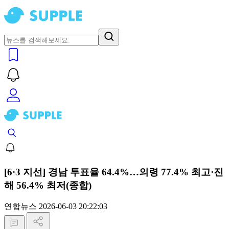
[6·3 지선] 경남 투표율 64.4%…의령 77.4% 최고·진
해 56.4% 최저(종합)
연합뉴스
2026-06-03 20:22:03