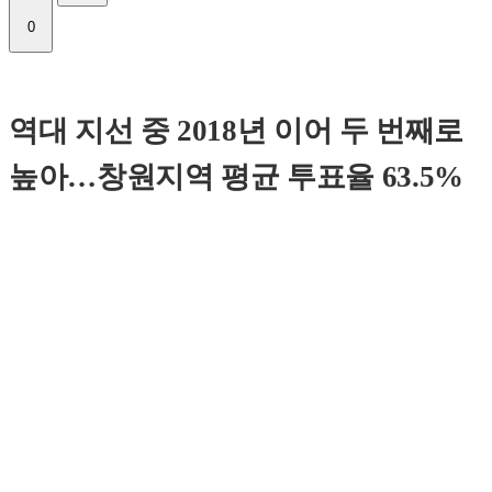
0
역대 지선 중 2018년 이어 두 번째로
높아…창원지역 평균 투표율 63.5%