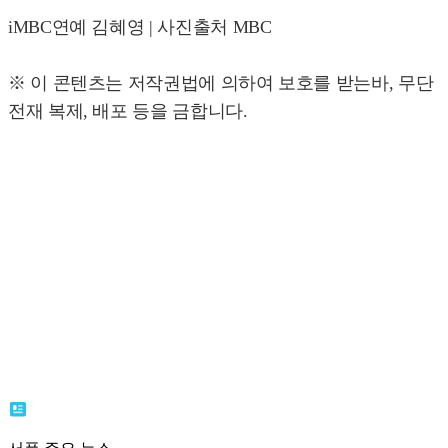
iMBC연예 김혜영 | 사진출처 MBC
※ 이 콘텐츠는 저작권법에 의하여 보호를 받는바, 무단
전재 복제, 배포 등을 금합니다.