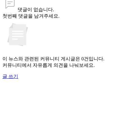
댓글이 없습니다.
첫번째 댓글을 남겨주세요.
이 뉴스와 관련된 커뮤니티 게시글은 0건입니다.
커뮤니티에서 자유롭게 의견을 나눠보세요.
글 쓰기