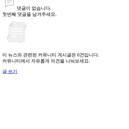
댓글이 없습니다.
첫번째 댓글을 남겨주세요.
이 뉴스와 관련된 커뮤니티 게시글은 0건입니다.
커뮤니티에서 자유롭게 의견을 나눠보세요.
글 쓰기