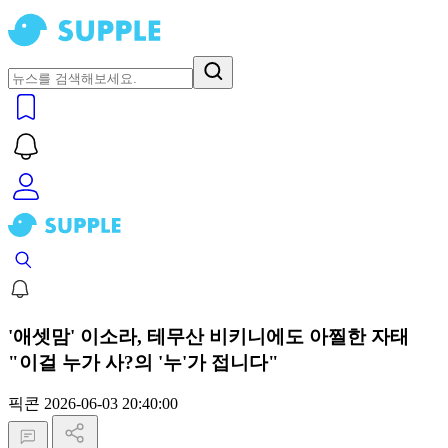
'애셋맘' 이소라, 테무산 비키니에도 아찔한 자태
"이걸 누가 사?의 '누'가 접니다"
픽콘
2026-06-03 20:40:00