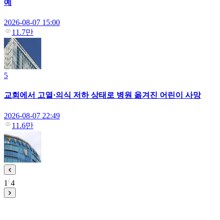
예
2026-08-07 15:00
11.7만
5
교회에서 고열·의식 저하 상태로 병원 옮겨진 어린이 사망
2026-08-07 22:49
11.6만
1
4