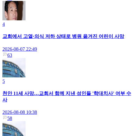
4
교회에서 고열·의식 저하 상태로 병원 옮겨진 어린이 사망
2026-08-07 22:49
63
5
천안 11세 사망…교회서 함께 지낸 성인들 '학대치사' 여부 수
사
2026-08-08 10:38
58