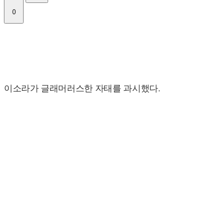
0
이소라가 글래머러스한 자태를 과시했다.