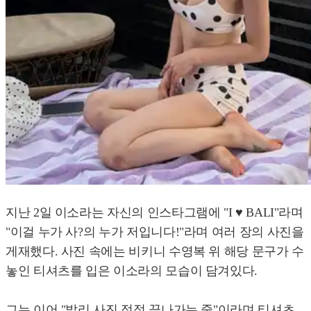
지난 2일 이소라는 자신의 인스타그램에 "I ♥ BALI"라며
"이걸 누가 사?의 누가 저입니다!"라며 여러 장의 사진을
게재했다. 사진 속에는 비키니 수영복 위 해당 문구가 수
놓인 티셔츠를 입은 이소라의 모습이 담겨있다.
그는 이어 "발리 사진 점점 끝나가는 중"이라며 티셔츠