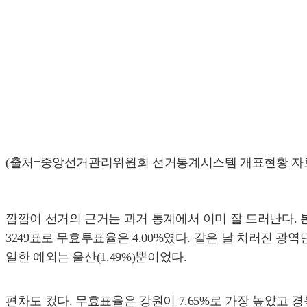
(출처=중앙선거관리위원회 선거통계시스템 개표현황 자료
깜깜이 선거의 근거는 과거 통계에서 이미 잘 드러난다. 
3249표로 무효투표율은 4.00%였다. 같은 날 치러진 광역
일한 예외는 울산(1.49%)뿐이었다.
편차도 컸다. 무효표율은 강원이 7.65%로 가장 높았고 경북(5