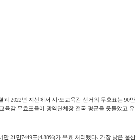
 2022년 지선에서 시·도교육감 선거의 무효표는 90만
6곳에서 교육감 무효표율이 광역단체장 전국 평균을 웃돌았고 유
서만 21만7449표(4.88%)가 무효 처리됐다. 가장 낮은 울산