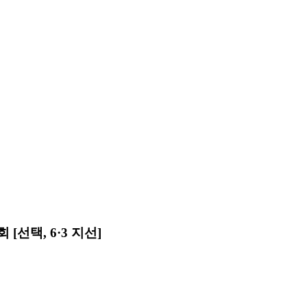
선택, 6·3 지선]