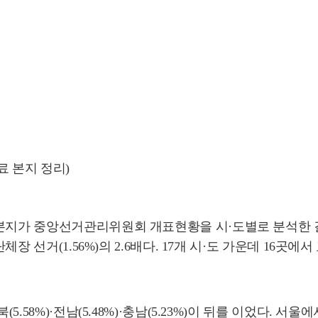
 본지 정리)
본지가 중앙선거관리위원회 개표현황을 시·도별로 분석한 결과
단체장 선거(1.56%)의 2.6배다. 17개 시·도 가운데 1
.58%)·전남(5.48%)·충남(5.23%)이 뒤를 이었다. 서울에