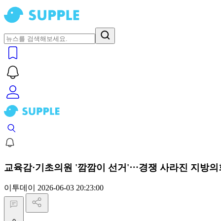
교육감·기초의원 '깜깜이 선거'⋯경쟁 사라진 지방의회 [
이투데이
2026-06-03 20:23:00