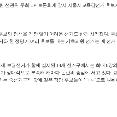
린 선관위 주최 TV 토론회에 앞서 서울시교육감선거 후보자
후보와 정책을 가장 알기 어려운 선거도 함께 치러졌다. 후
선거와 한 정당이 여러 후보를 내는 기초의원 선거는 매 선거
원 재·보궐선거가 함께 실시된 14개 선거구에서는 최대 8
가 상대적으로 부족해 해마다 논란의 중심에 서고 있다. 교육
하는 중선거구제 탓에 같은 정당 후보들이 'ㄱ·ㄴ'으로 나뉘