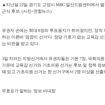
▲지난달 22일 경기도 고양시 MBC 일산드림센터에서 열
근식 후보. (사진=연합뉴스)
유권자 손에는 최대 8장의 투표용지가 쥐어졌지만, 정작 
하는 이른바 '깜깜이 선거'다. 정당 기호가 없는 교육감 
는 비판을 받고 있다.
3일 치러진 지방선거에서 유권자들은 기본 7장, 국회의
가운데 교육감 선거와 기초의원 선거는 후보 및 정책 정보
돼 있고 기초의원 선거는 한 선거구에서 2명 이상을 선출
무효표가 말하는 '정보 비대칭'