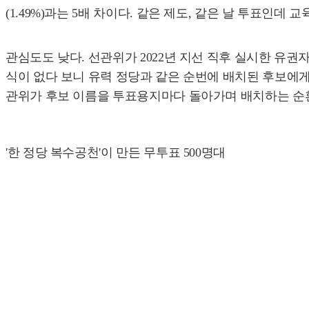
(1.49%)과는 5배 차이다. 같은 제도, 같은 날 투표인데
관심도도 낮다. 선관위가 2022년 지선 직후 실시한 유권자 
식이 없다 보니 유력 정당과 같은 순번에 배치된 후보에게
관위가 후보 이름을 투표용지마다 돌아가며 배치하는 순환
'한 정당 복수공천'이 만든 무투표 500명대