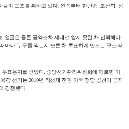
들이 포즈를 취하고 있다. 왼쪽부터 한만중, 조전혁, 정
보 얼굴은 물론 공약조차 제대로 알지 못한 채 선택해야
 때마다 '누구를 찍는지 모른 채 투표하게 만드는 구조'라
장의 투표용지를 받았다. 중앙선거관리위원회에 따르면 이
감 선거는 2010년 직선제 전환 이후 정당 공천이 금지
어 경쟁했다.