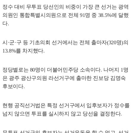
정수 대비 무투표 당선인의 비중이 가장 큰 선거는 광역
의원인 통합특별시의원으로 전체 91명 중 38.5%에 달했
다.
시·군·구 등 기초의회 선거에서는 전체 출마자(320명)의
13.8%를 차지했다.
정당별로는 80명이 더불어민주당 소속이다. 나머지 1명
은 광주 광산구의원 라선거구에 출마한 진보당 김명숙
후보이다.
현행 공직선거법은 특정 선거구에서 입후보자가 정수를
넘지 않으면 투표를 실시하지 않고 당선을 결정한다.
무투표 선거구의 후보자는 선거운동을 할 수 없고, 선거