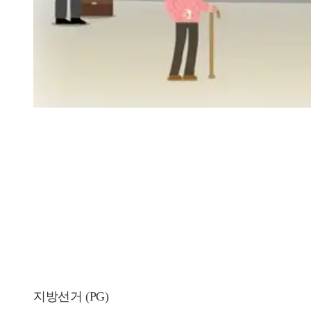
지방선거 (PG)