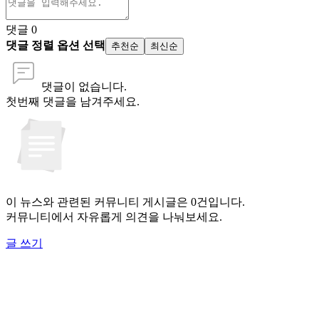
댓글
0
댓글 정렬 옵션 선택
추천순
최신순
댓글이 없습니다.
첫번째 댓글을 남겨주세요.
이 뉴스와 관련된 커뮤니티 게시글은 0건입니다.
커뮤니티에서 자유롭게 의견을 나눠보세요.
글 쓰기