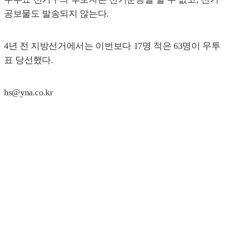
공보물도 발송되지 않는다.
4년 전 지방선거에서는 이번보다 17명 적은 63명이 무투
표 당선했다.
hs@yna.co.kr