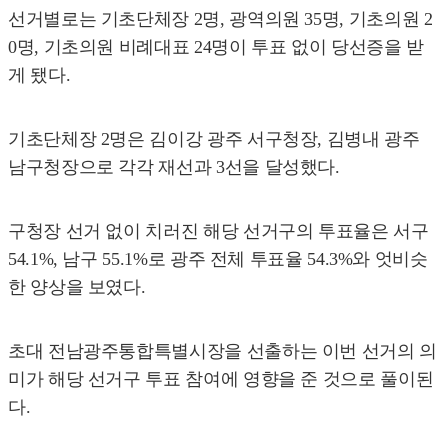
선거별로는 기초단체장 2명, 광역의원 35명, 기초의원 2
0명, 기초의원 비례대표 24명이 투표 없이 당선증을 받
게 됐다.
기초단체장 2명은 김이강 광주 서구청장, 김병내 광주
남구청장으로 각각 재선과 3선을 달성했다.
구청장 선거 없이 치러진 해당 선거구의 투표율은 서구
54.1%, 남구 55.1%로 광주 전체 투표율 54.3%와 엇비슷
한 양상을 보였다.
초대 전남광주통합특별시장을 선출하는 이번 선거의 의
미가 해당 선거구 투표 참여에 영향을 준 것으로 풀이된
다.