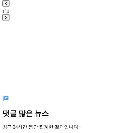
1
4
댓글 많은 뉴스
최근 24시간 동안 집계한 결과입니다.