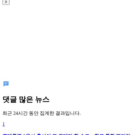
댓글 많은 뉴스
최근 24시간 동안 집계한 결과입니다.
1