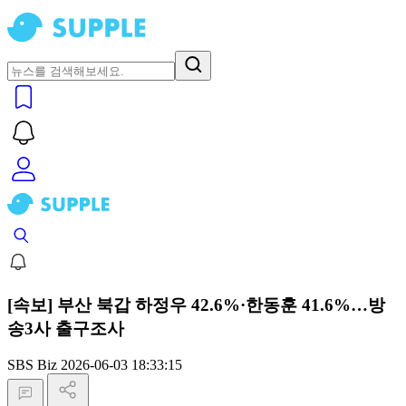
[속보] 부산 북갑 하정우 42.6%·한동훈 41.6%…방
송3사 출구조사
SBS Biz
2026-06-03 18:33:15