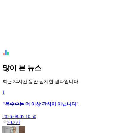
많이 본 뉴스
최근 24시간 동안 집계한 결과입니다.
1
"옥수수는 더 이상 간식이 아닙니다"
2026-08-05 10:50
20.2만