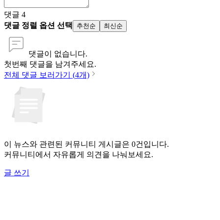
댓글
4
댓글 정렬 옵션 선택
추천순
최신순
댓글이 없습니다.
첫번째 댓글을 남겨주세요.
전체 댓글 보러가기 (
4
개)
이 뉴스와 관련된 커뮤니티 게시글은 0건입니다.
커뮤니티에서 자유롭게 의견을 나눠보세요.
글 쓰기