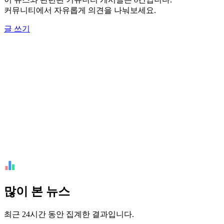
커뮤니티에서 자유롭게 의견을 나눠보세요.
글 쓰기
많이 본 뉴스
최근 24시간 동안 집계한 결과입니다.