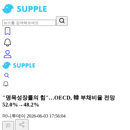
"명목성장률의 힘"…OECD, 韓 부채비율 전망
52.0%→48.2%
머니투데이
2026-06-03 17:56:04