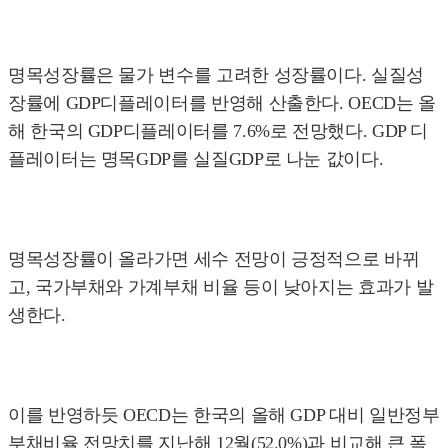
명목성장률은 물가 변수를 고려한 성장률이다. 실질성
장률에 GDP디플레이터를 반영해 산출한다. OECD는 올
해 한국의 GDP디플레이터를 7.6%로 전망했다. GDP 디
플레이터는 명목GDP를 실질GDP로 나눈 값이다.
명목성장률이 올라가면 세수 전망이 긍정적으로 바뀌
고, 국가부채와 가계부채 비율 등이 낮아지는 효과가 발
생한다.
이를 반영하듯 OECD는 한국의 올해 GDP 대비 일반정부
부채비율 전망치를 지난해 12월(52.0%)과 비교해 큰 폭