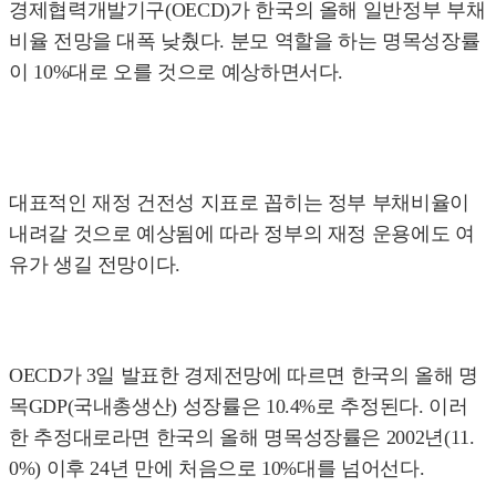
경제협력개발기구(OECD)가 한국의 올해 일반정부 부채
비율 전망을 대폭 낮췄다. 분모 역할을 하는 명목성장률
이 10%대로 오를 것으로 예상하면서다.
대표적인 재정 건전성 지표로 꼽히는 정부 부채비율이
내려갈 것으로 예상됨에 따라 정부의 재정 운용에도 여
유가 생길 전망이다.
OECD가 3일 발표한 경제전망에 따르면 한국의 올해 명
목GDP(국내총생산) 성장률은 10.4%로 추정된다. 이러
한 추정대로라면 한국의 올해 명목성장률은 2002년(11.
0%) 이후 24년 만에 처음으로 10%대를 넘어선다.