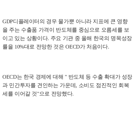
GDP디플레이터의 경우 물가뿐 아니라 지표에 큰 영향
을 주는 수출품 가격이 반도체를 중심으로 오름세를 보
이고 있는 상황이다. 주요 기관 중 올해 한국의 명목성장
률을 10%대로 전망한 것은 OECD가 처음이다.
OECD는 한국 경제에 대해 " 반도체 등 수출 확대가 성장
과 민간투자를 견인하는 가운데, 소비도 점진적인 회복
세를 이어갈 것"으로 전망했다.