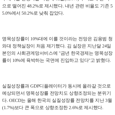
으로 떨어진 48.2%로 제시했다. 내년 관련 비율도 기존 5
5.0%에서 50.2%로 낮춰 잡았다.
명목성장률이 10%대에 이를 것이라는 전망은 김용범 청
와대 정책실장이 처음 제기했다. 김 실장은 지난달 24일
본인의 사회관계망서비스에 "금년 한국경제는 명목성장
률이 10%에 육박하는 국면에 진입하고 있다"고 밝혔다.
실질성장률과 GDP디플레이터가 동시에 올라갈 것으로
예상되면서 명목성장률 전망치도 상향조정되는 분위기
다. OECD는 올해 한국의 실질성장률 전망치를 지난 3월
(1.7%)보다 큰 폭으로 상향조정한 2.6%로 제시했다.