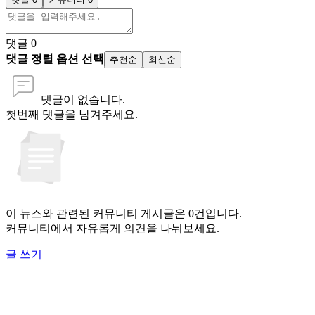
댓글
0
댓글 정렬 옵션 선택
추천순
최신순
댓글이 없습니다.
첫번째 댓글을 남겨주세요.
이 뉴스와 관련된 커뮤니티 게시글은 0건입니다.
커뮤니티에서 자유롭게 의견을 나눠보세요.
글 쓰기