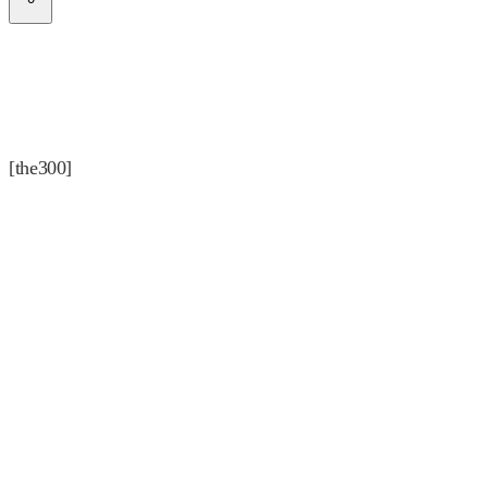
[the300]