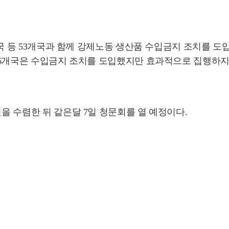
, 중국 등 53개국과 함께 강제노동 생산품 수입금지 조치를 
 등 6개국은 수입금지 조치를 도입했지만 효과적으로 집행하지
견을 수렴한 뒤 같은달 7일 청문회를 열 예정이다.