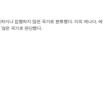
도입하거나 집행하지 않은 국가로 분류했다. 이외 캐나다. 에
 않은 국가로 판단했다.