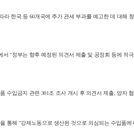
 따라 한국 등 60개국에 추가 관세 부과를 예고한 데 대해
통화에서 "정부는 향후 예정된 의견서 제출 및 공정회 등에 적
품 수입금지 관련 301조 조사 개시 후 의견서 제출, 양자
을 통해 "강제노동으로 생산된 것으로 의심되는 수입품에 대