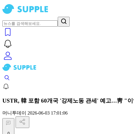
USTR, 韓 포함 60개국 '강제노동 관세' 예고…靑 
머니투데이
2026-06-03 17:01:06
0