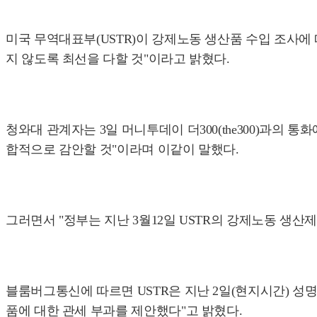
미국 무역대표부(USTR)이 강제노동 생산품 수입 조사에
지 않도록 최선을 다할 것"이라고 밝혔다.
청와대 관계자는 3일 머니투데이 더300(the300)과의 
합적으로 감안할 것"이라며 이같이 말했다.
그러면서 "정부는 지난 3월12일 USTR의 강제노동 생산제
블룸버그통신에 따르면 USTR은 지난 2일(현지시간) 성명
품에 대한 관세 부과를 제안했다"고 밝혔다.