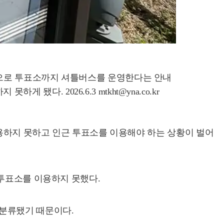
대상으로 투표소까지 셔틀버스를 운영한다는 안내
. 2026.6.3 mtkht@yna.co.kr
이용하지 못하고 인근 투표소를 이용해야 하는 상황이 벌어
 투표소를 이용하지 못했다.
 분류됐기 때문이다.