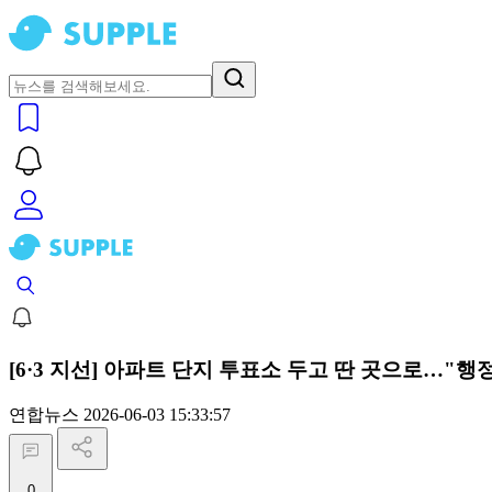
[6·3 지선] 아파트 단지 투표소 두고 딴 곳으로…"행
연합뉴스
2026-06-03 15:33:57
0