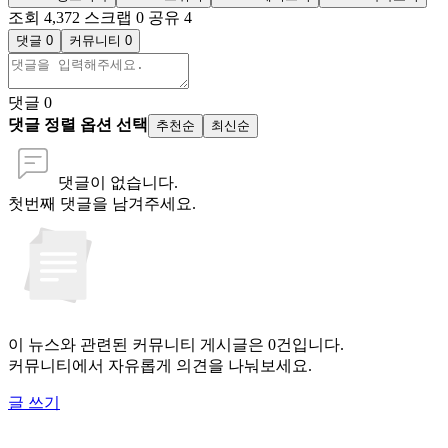
조회 4,372
스크랩 0
공유 4
댓글 0
커뮤니티 0
댓글
0
댓글 정렬 옵션 선택
추천순
최신순
댓글이 없습니다.
첫번째 댓글을 남겨주세요.
이 뉴스와 관련된 커뮤니티 게시글은 0건입니다.
커뮤니티에서 자유롭게 의견을 나눠보세요.
글 쓰기