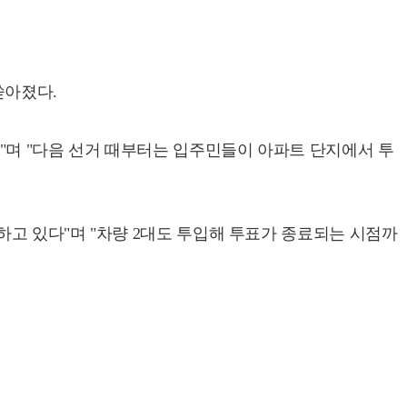
쏟아졌다.
"며 "다음 선거 때부터는 입주민들이 아파트 단지에서 투
고 있다"며 "차량 2대도 투입해 투표가 종료되는 시점까