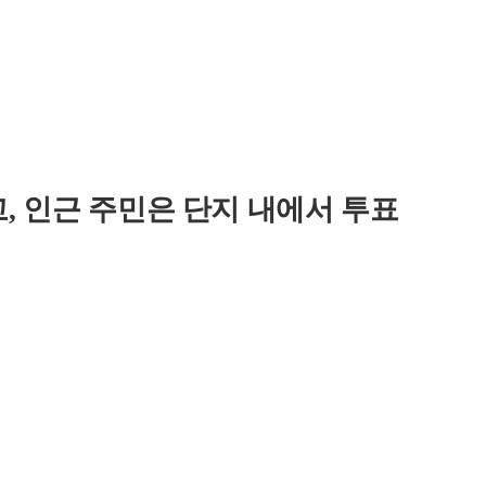
고, 인근 주민은 단지 내에서 투표