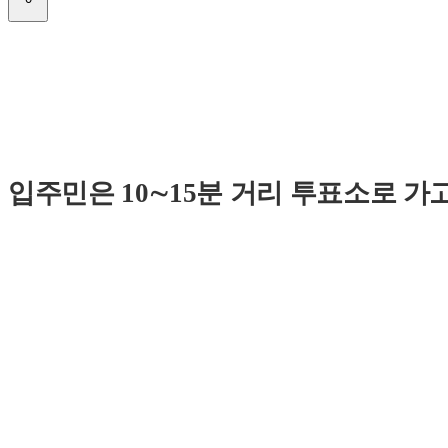
입주민은 10∼15분 거리 투표소로 가