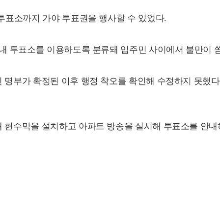
 투표소까지 가야 투표권을 행사할 수 있었다.
 내 투표소를 이용하도록 분류돼 입주민 사이에서 불만이 
인 명부가 확정된 이후 행정 착오를 확인해 수정하지 못했다
내 현수막을 설치하고 아파트 방송을 실시해 투표소를 안내하