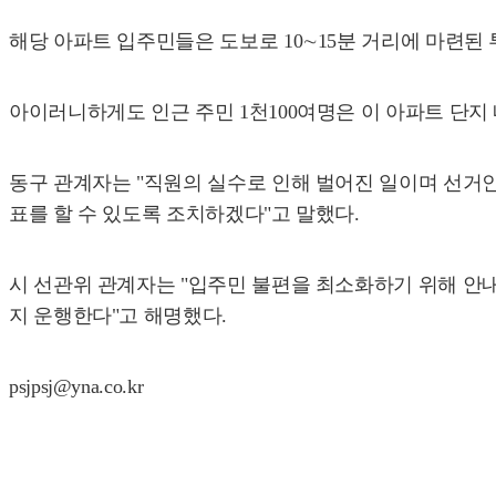
해당 아파트 입주민들은 도보로 10∼15분 거리에 마련된
아이러니하게도 인근 주민 1천100여명은 이 아파트 단지
동구 관계자는 "직원의 실수로 인해 벌어진 일이며 선거
표를 할 수 있도록 조치하겠다"고 말했다.
시 선관위 관계자는 "입주민 불편을 최소화하기 위해 안
지 운행한다"고 해명했다.
psjpsj@yna.co.kr