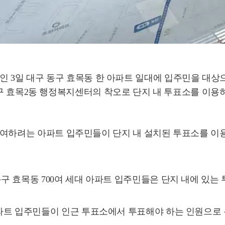
선거일인 3일 대구 동구 효목동 한 아파트 일대에 입주민을 
2동 행정복지센터의 착오로 단지 내 투표소를 이용하지 못하게 됐다
에 참여하려는 아파트 입주민들이 단지 내 설치된 투표소를 
 효목동 700여 세대 아파트 입주민들은 단지 내에 있는
파트 입주민들이 인근 투표소에서 투표해야 하는 인원으로