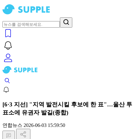
[6·3 지선] "지역 발전시킬 후보에 한 표"…울산 투
표소에 유권자 발길(종합)
연합뉴스
2026-06-03 15:59:50