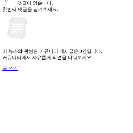
댓글이 없습니다.
첫번째 댓글을 남겨주세요.
이 뉴스와 관련된 커뮤니티 게시글은 0건입니다.
커뮤니티에서 자유롭게 의견을 나눠보세요.
글 쓰기