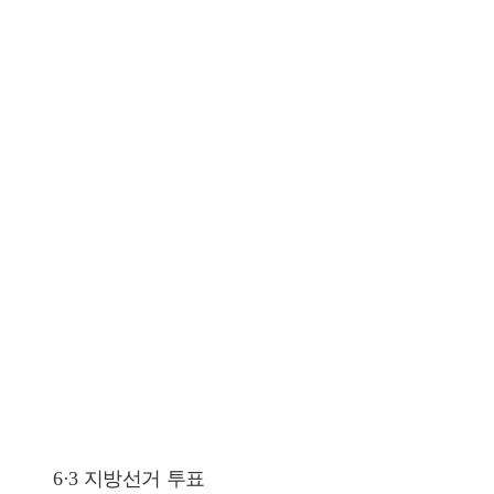
6·3 지방선거 투표