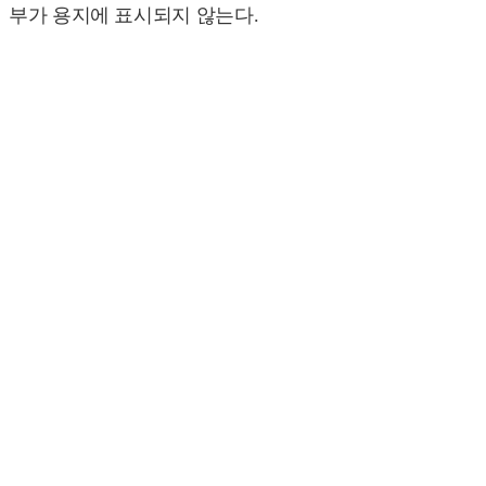
부가 용지에 표시되지 않는다.