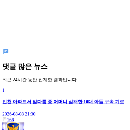
댓글 많은 뉴스
최근 24시간 동안 집계한 결과입니다.
1
인천 아파트서 말다툼 중 어머니 살해한 10대 아들 구속 기로
2026-08-08 21:30
166