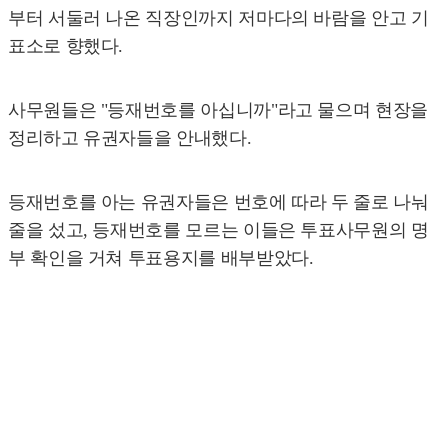
부터 서둘러 나온 직장인까지 저마다의 바람을 안고 기
표소로 향했다.
사무원들은 "등재번호를 아십니까"라고 물으며 현장을
정리하고 유권자들을 안내했다.
등재번호를 아는 유권자들은 번호에 따라 두 줄로 나눠
줄을 섰고, 등재번호를 모르는 이들은 투표사무원의 명
부 확인을 거쳐 투표용지를 배부받았다.