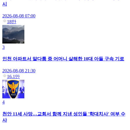
시
2026-08-08 07:00
18만
3
인천 아파트서 말다툼 중 어머니 살해한 10대 아들 구속 기로
2026-08-08 21:30
16.1만
4
천안 11세 사망…교회서 함께 지낸 성인들 '학대치사' 여부 수
사