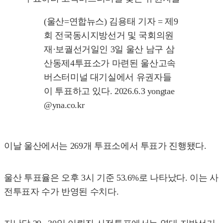
(울산=연합뉴스) 김용태 기자 = 제9
회 전국동시지방선거 및 국회의원
재·보궐선거일인 3일 울산 남구 삼
산동제4투표소가 마련된 울산고속
버스터미널 대기실에서 유권자들
이 투표하고 있다. 2026.6.3 yongtae
@yna.co.kr
이날 울산에서는 269개 투표소에서 투표가 진행됐다.
울산 투표율은 오후 3시 기준 53.6%로 나타났다. 이는 사
전투표자 수가 반영된 수치다.