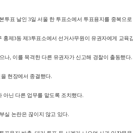
 본투표 날인 3일 서울 한 투표소에서 투표용지를 중복으로
문구 홍제3동 제3투표소에서 선거사무원이 유권자에게 교육감
으나, 이를 목격한 다른 유권자가 신고해 경찰이 출동했다.
건을 현장에서 종결했다.
 아닌 다른 업무를 맡도록 조치했다.
 부실 논란은 끊이지 않고 있다.