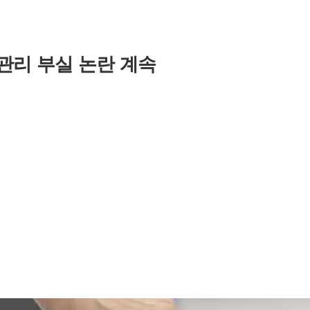
관리 부실 논란 계속