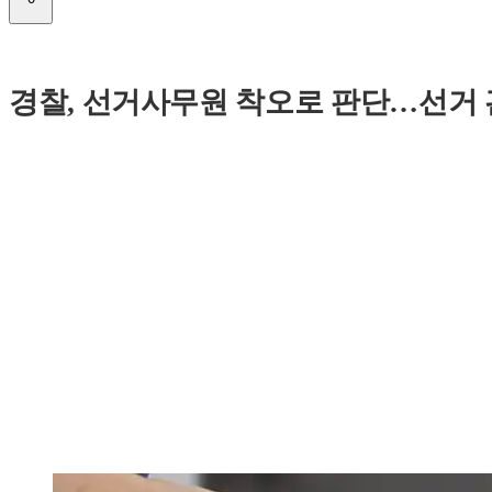
경찰, 선거사무원 착오로 판단…선거 