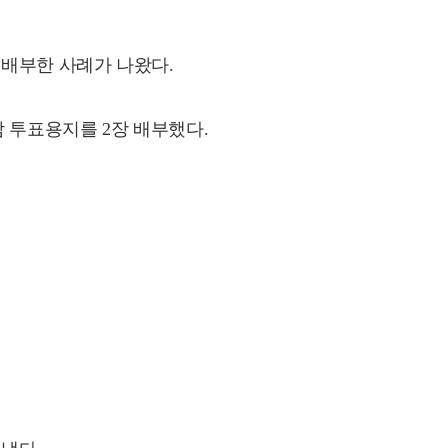
 배부한 사례가 나왔다.
 투표용지를 2장 배부했다.