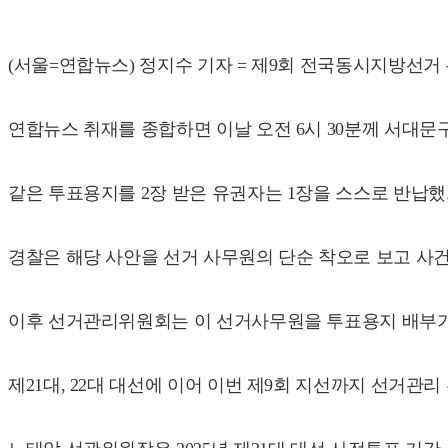
(서울=연합뉴스) 정지수 기자 = 제9회 전국동시지방선거
연합뉴스 취재를 종합하면 이날 오전 6시 30분께 서대
같은 투표용지를 2장 받은 유권자는 1장을 스스로 반납했
경찰은 해당 사안을 선거 사무원의 단순 착오로 보고 사
이후 선거관리위원회는 이 선거사무원을 투표용지 배부가
제21대, 22대 대선에 이어 이번 제9회 지선까지 선거관리