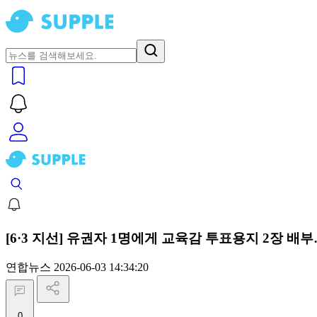
[6·3 지선] 유권자 1명에게 교육감 투표용지 2장 배
연합뉴스
2026-06-03 14:34:20
0