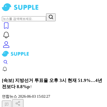
[속보] 지방선거 투표율 오후 3시 현재 51.9%…4년
전보다 8.8%p↑
연합뉴스
2026-06-03 15:02:27