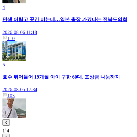
4
민생 어렵고 곳간 비는데…일본 출장 가겠다는 전북도의회
2026-08-06 11:18
110
5
호수 뛰어들어 19개월 아이 구한 60대, 포상금 나눔까지
2026-08-05 17:34
103
1
4