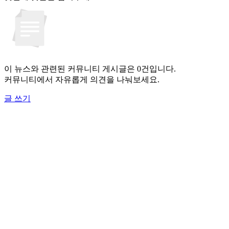
이 뉴스와 관련된 커뮤니티 게시글은 0건입니다.
커뮤니티에서 자유롭게 의견을 나눠보세요.
글 쓰기