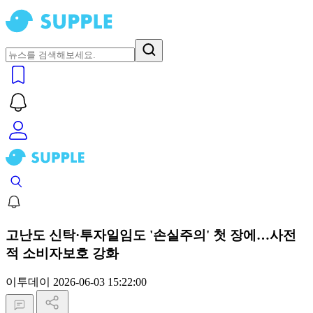
고난도 신탁·투자일임도 '손실주의' 첫 장에…사전
적 소비자보호 강화
이투데이
2026-06-03 15:22:00