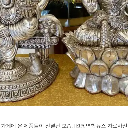
게에 은 제품들이 진열된 모습. [EPA 연합뉴스 자료사진. 