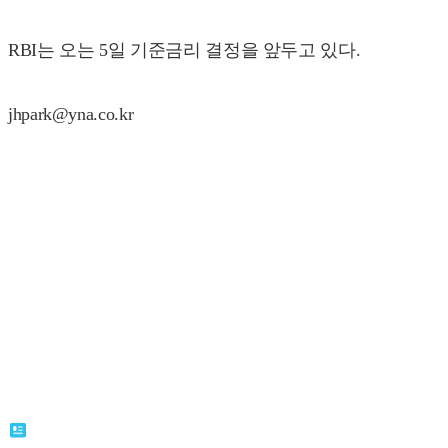
RBI는 오는 5일 기준금리 결정을 앞두고 있다.
jhpark@yna.co.kr