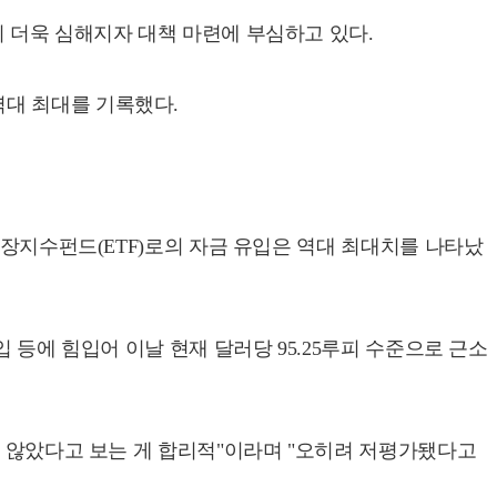
 더욱 심해지자 대책 마련에 부심하고 있다.
 역대 최대를 기록했다.
상장지수펀드(ETF)로의 자금 유입은 역대 최대치를 나타났
 등에 힘입어 이날 현재 달러당 95.25루피 수준으로 근소
지 않았다고 보는 게 합리적"이라며 "오히려 저평가됐다고