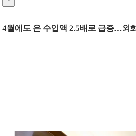
4월에도 은 수입액 2.5배로 급증…외