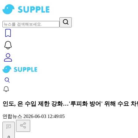
인도, 은 수입 제한 강화…'루피화 방어' 위해 수요 차
연합뉴스
2026-06-03 12:49:05
0