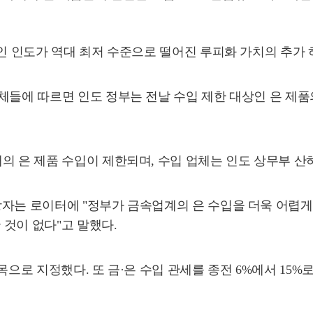
국인 인도가 역대 최저 수준으로 떨어진 루피화 가치의 추가 
매체들에 따르면 인도 정부는 전날 수입 제한 대상인 은 제
의 은 제품 수입이 제한되며, 수입 업체는 인도 상무부 산하
자는 로이터에 "정부가 금속업계의 은 수입을 더욱 어렵게 
 것이 없다"고 말했다.
목으로 지정했다. 또 금·은 수입 관세를 종전 6%에서 15