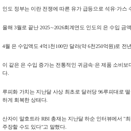
인도 정부는 이란 전쟁에 따른 유가 급등으로 석유·가스 
올해 3월로 끝난 2025∼2026회계연도 인도의 은 수입 금
4월 은 수입액도 4억1천100만 달러(약 6천250억원)로 
이 같은 은 수입 증가는 전통적인 귀금속·은 제품 소비보
다.
루피화 가치는 지난달 사상 최초로 달러당 96루피대로 떨어
하게 회복한 상태다.
산자이 말호트라 RBI 총재는 지난달 하순 인터뷰에서 "
주장할 수도 있다"고 말했다.