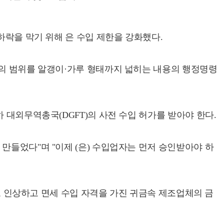
하락을 막기 위해 은 수입 제한을 강화했다.
품의 범위를 알갱이·가루 형태까지 넓히는 내용의 행정명령
 대외무역총국(DGFT)의 사전 수입 허가를 받아야 한다.
만들었다"며 "이제 (은) 수입업자는 먼저 승인받아야 하
%로 인상하고 면세 수입 자격을 가진 귀금속 제조업체의 금