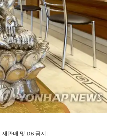
재판매 및 DB 금지]