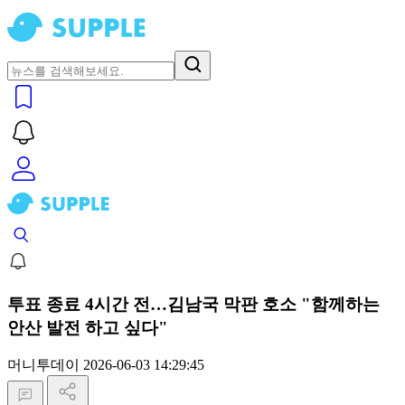
투표 종료 4시간 전…김남국 막판 호소 "함께하는
안산 발전 하고 싶다"
머니투데이
2026-06-03 14:29:45