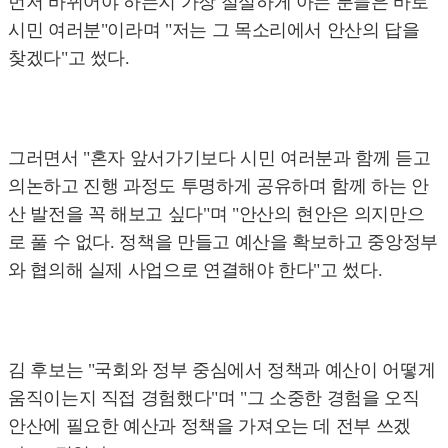
먼저 바뀌어야 하는지 가장 절실하게 아는 분들은 바로
시민 여러분"이라며 "저는 그 목소리에서 안산의 답을
찾겠다"고 썼다.
그러면서 "혼자 앞서가기보다 시민 여러분과 함께 듣고
의논하고 진행 과정도 투명하게 공유하며 함께 하는 안
산 발전을 꼭 해보고 싶다"며 "안산의 현안은 의지만으
로 풀 수 없다. 정책을 만들고 예산을 확보하고 중앙정부
와 협의해 실제 사업으로 연결해야 한다"고 썼다.
김 후보는 "국회와 정부 중심에서 정책과 예산이 어떻게
움직이는지 직접 경험했다"며 "그 소중한 경험을 오직
안산에 필요한 예산과 정책을 가져오는 데 전부 쓰겠