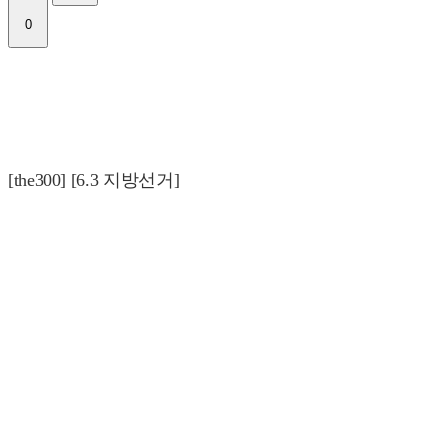
0
[the300] [6.3 지방선거]