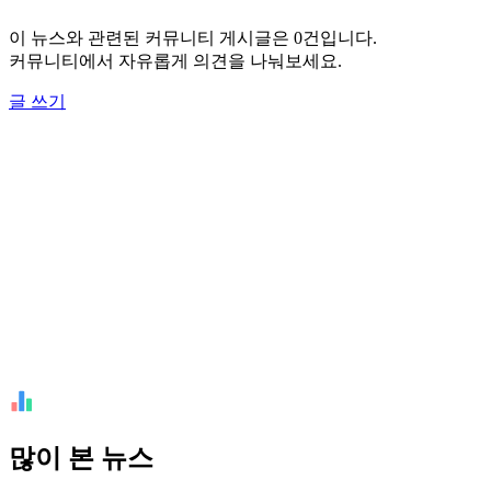
이 뉴스와 관련된 커뮤니티 게시글은 0건입니다.
커뮤니티에서 자유롭게 의견을 나눠보세요.
글 쓰기
많이 본 뉴스