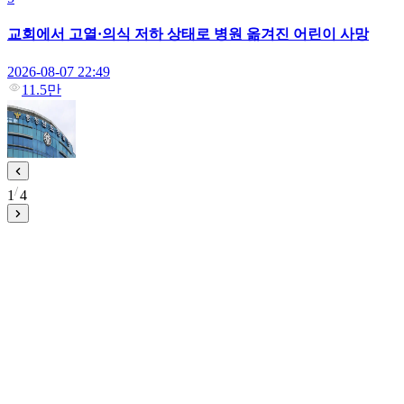
교회에서 고열·의식 저하 상태로 병원 옮겨진 어린이 사망
2026-08-07 22:49
11.5만
1
4