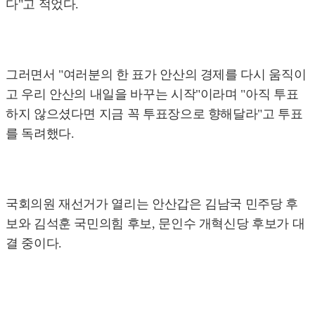
다"고 적었다.
그러면서 "여러분의 한 표가 안산의 경제를 다시 움직이
고 우리 안산의 내일을 바꾸는 시작"이라며 "아직 투표
하지 않으셨다면 지금 꼭 투표장으로 향해달라"고 투표
를 독려했다.
국회의원 재선거가 열리는 안산갑은 김남국 민주당 후
보와 김석훈 국민의힘 후보, 문인수 개혁신당 후보가 대
결 중이다.