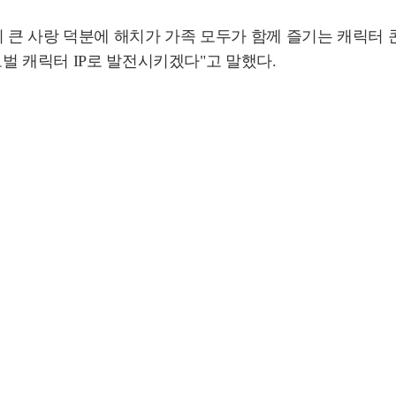
큰 사랑 덕분에 해치가 가족 모두가 함께 즐기는 캐릭터 
벌 캐릭터 IP로 발전시키겠다"고 말했다.