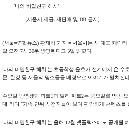
'나의 비밀친구 해치'
[서울시 제공. 재판매 및 DB 금지]
(서울=연합뉴스) 황재하 기자 = 서울시는 시 대표 캐릭터 
일 오전 7시 30분 방영된다고 3일 밝혔다.
'나의 비밀친구 해치'는 초등학생 윤호가 선계에서 온 수호
문, 한강 등 서울의 명소들을 배경으로 이야기가 펼쳐진다
수요일 방영됐던 파트1과 달리 파트2는 금요일로 방송 요
대"라며 "가족 단위 시청자들이 보다 편안하게 콘텐츠를 
'나의 비밀친구 해치'는 올해 12월 넷플릭스에도 공개될 