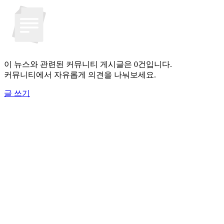
이 뉴스와 관련된 커뮤니티 게시글은 0건입니다.
커뮤니티에서 자유롭게 의견을 나눠보세요.
글 쓰기