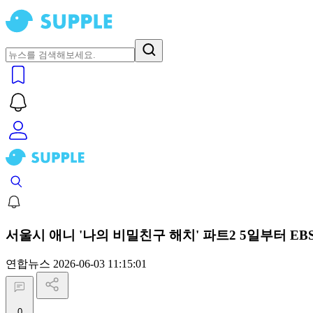
서울시 애니 '나의 비밀친구 해치' 파트2 5일부터 EB
연합뉴스
2026-06-03 11:15:01
0