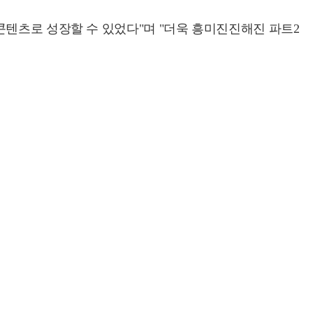
콘텐츠로 성장할 수 있었다"며 "더욱 흥미진진해진 파트2