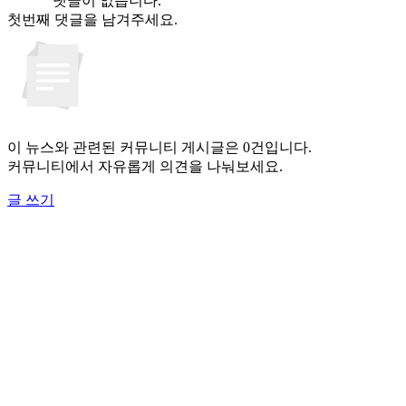
댓글이 없습니다.
첫번째 댓글을 남겨주세요.
이 뉴스와 관련된 커뮤니티 게시글은 0건입니다.
커뮤니티에서 자유롭게 의견을 나눠보세요.
글 쓰기