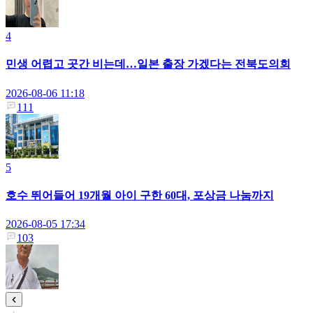
4
민생 어렵고 곳간 비는데…일본 출장 가겠다는 전북도의회
2026-08-06 11:18
111
5
호수 뛰어들어 19개월 아이 구한 60대, 포상금 나눔까지
2026-08-05 17:34
103