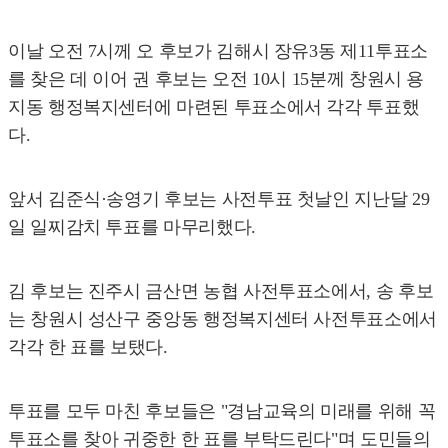
이날 오전 7시께 오 후보가 김해시 장유3동 제11투표소
를 찾은 데 이어 권 후보는 오전 10시 15분께 창원시 용
지동 행정복지센터에 마련된 투표소에서 각각 투표했
다.
앞서 김준식·송영기 후보는 사전투표 첫날인 지난달 29
일 일찌감치 투표를 마무리했다.
김 후보는 진주시 금산면 농협 사전투표소에서, 송 후보
는 창원시 성산구 중앙동 행정복지센터 사전투표소에서
각각 한 표를 보탰다.
투표를 모두 마친 후보들은 "경남교육의 미래를 위해 꼭
투표소를 찾아 귀중한 한 표를 부탁드린다"며 도민들의