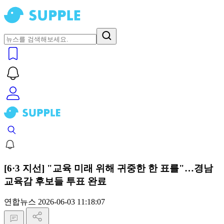
[6·3 지선] "교육 미래 위해 귀중한 한 표를"…경남
교육감 후보들 투표 완료
연합뉴스
2026-06-03 11:18:07