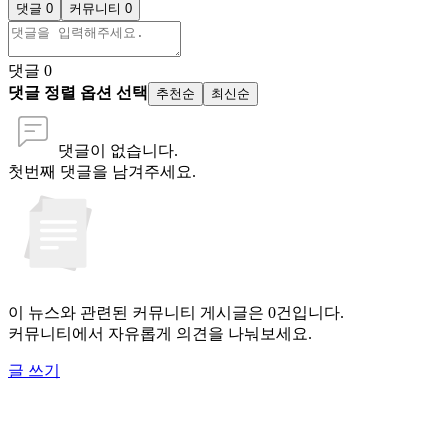
댓글 0
커뮤니티 0
댓글
0
댓글 정렬 옵션 선택
추천순
최신순
댓글이 없습니다.
첫번째 댓글을 남겨주세요.
이 뉴스와 관련된 커뮤니티 게시글은 0건입니다.
커뮤니티에서 자유롭게 의견을 나눠보세요.
글 쓰기