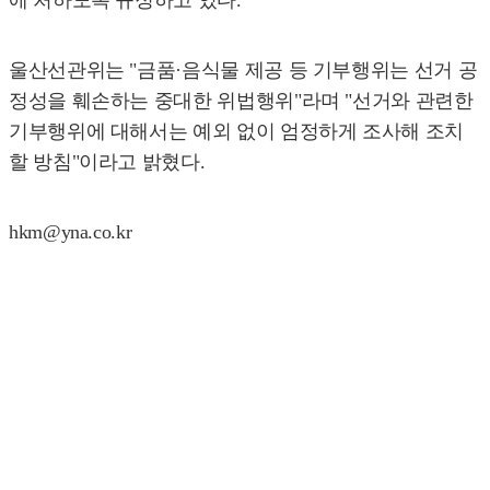
에 처하도록 규정하고 있다.
울산선관위는 "금품·음식물 제공 등 기부행위는 선거 공
정성을 훼손하는 중대한 위법행위"라며 "선거와 관련한
기부행위에 대해서는 예외 없이 엄정하게 조사해 조치
할 방침"이라고 밝혔다.
hkm@yna.co.kr