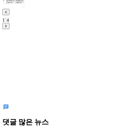
1
4
댓글 많은 뉴스