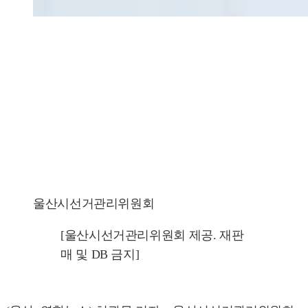
울산시선거관리위원회
[울산시선거관리위원회 제공. 재판
매 및 DB 금지]