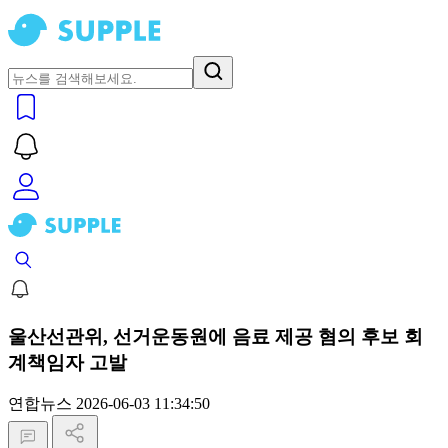
울산선관위, 선거운동원에 음료 제공 혐의 후보 회
계책임자 고발
연합뉴스
2026-06-03 11:34:50