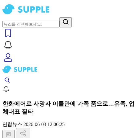
한화에어로 사망자 이틀만에 가족 품으로…유족, 업
체대표 질타
연합뉴스
2026-06-03 12:06:25