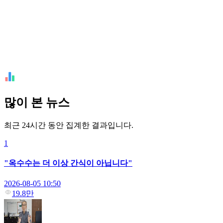
많이 본 뉴스
최근 24시간 동안 집계한 결과입니다.
1
"옥수수는 더 이상 간식이 아닙니다"
2026-08-05 10:50
19.8만