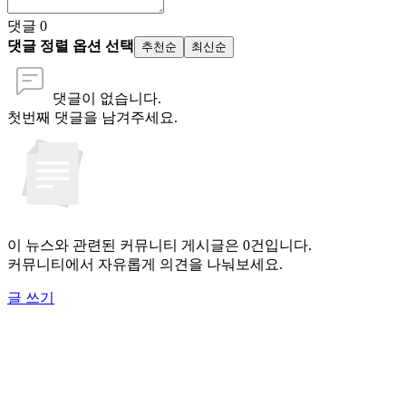
댓글
0
댓글 정렬 옵션 선택
추천순
최신순
댓글이 없습니다.
첫번째 댓글을 남겨주세요.
이 뉴스와 관련된 커뮤니티 게시글은 0건입니다.
커뮤니티에서 자유롭게 의견을 나눠보세요.
글 쓰기