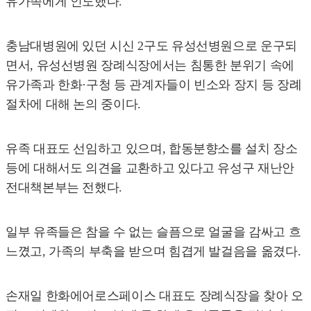
유가족에게 인도했다.
충남대병원에 있던 시신 2구도 유성선병원으로 운구되
면서, 유성선병원 장례식장에서는 침통한 분위기 속에
유가족과 한화·구청 등 관계자들이 빈소와 장지 등 장례
절차에 대해 논의 중이다.
유족 대표도 선임하고 있으며, 합동분향소를 설치 장소
등에 대해서도 의견을 교환하고 있다고 유성구 재난안
전대책본부는 전했다.
일부 유족들은 참을 수 없는 슬픔으로 얼굴을 감싸고 흐
느꼈고, 가족의 부축을 받으며 힘겹게 발걸음을 옮겼다.
손재일 한화에어로스페이스 대표도 장례식장을 찾아 오