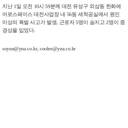
지난 1일 오전 10시 59분께 대전 유성구 외삼동 한화에
어로스페이스 대전사업장 내 56동 세척공실에서 원인
미상의 폭발 사고가 발생, 근로자 5명이 숨지고 2명이 중
경상을 입었다.
soyun@yna.co.kr, coolee@yna.co.kr