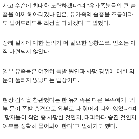
사고 수습에 최대한 노력하겠다"며 "유가족분들의 큰 슬
픔을 어찌 헤아리겠나 만은, 유가족의 슬픔을 조금이라
도 덜어드리도록 최선을 다하겠다"고 말했다.
장례 절차에 대한 논의가 더 필요한 상황으로, 빈소는 아
직 마련되지 않았다.
일부 유족들은 여전히 폭발 원인과 사망 경위에 대한 의
문이 풀리지 않았다는 입장이다.
현장 감식을 참관했다는 한 유가족은 다른 유족에게 "외
부 문이 폭발 충격으로 외부로 다 휘어져 나와 있었다"며
"망자들이 작업 중 사망한 것인지, 대피하다 숨진 것인지
여부를 정확히 물어봐야 한다"고 말하기도 했다.