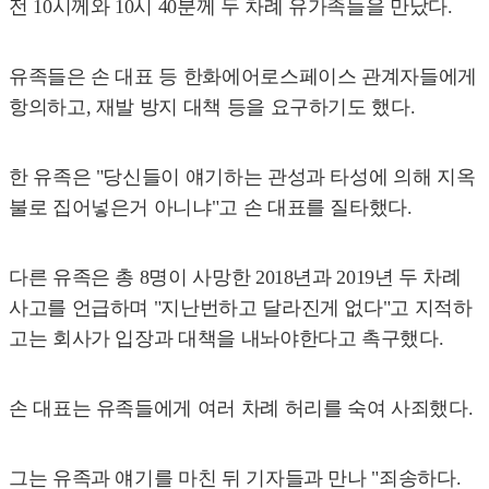
전 10시께와 10시 40분께 두 차례 유가족들을 만났다.
유족들은 손 대표 등 한화에어로스페이스 관계자들에게
항의하고, 재발 방지 대책 등을 요구하기도 했다.
한 유족은 "당신들이 얘기하는 관성과 타성에 의해 지옥
불로 집어넣은거 아니냐"고 손 대표를 질타했다.
다른 유족은 총 8명이 사망한 2018년과 2019년 두 차례
사고를 언급하며 "지난번하고 달라진게 없다"고 지적하
고는 회사가 입장과 대책을 내놔야한다고 촉구했다.
손 대표는 유족들에게 여러 차례 허리를 숙여 사죄했다.
그는 유족과 얘기를 마친 뒤 기자들과 만나 "죄송하다.