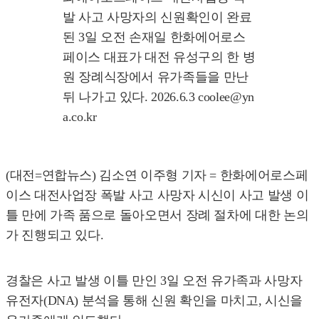
발 사고 사망자의 신원확인이 완료
된 3일 오전 손재일 한화에어로스
페이스 대표가 대전 유성구의 한 병
원 장례식장에서 유가족들을 만난
뒤 나가고 있다. 2026.6.3 coolee@yn
a.co.kr
(대전=연합뉴스) 김소연 이주형 기자 = 한화에어로스페
이스 대전사업장 폭발 사고 사망자 시신이 사고 발생 이
틀 만에 가족 품으로 돌아오면서 장례 절차에 대한 논의
가 진행되고 있다.
경찰은 사고 발생 이틀 만인 3일 오전 유가족과 사망자
유전자(DNA) 분석을 통해 신원 확인을 마치고, 시신을