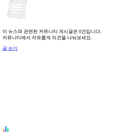
이 뉴스와 관련된 커뮤니티 게시글은 0건입니다.
커뮤니티에서 자유롭게 의견을 나눠보세요.
글 쓰기