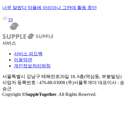
너무 말랐다 악플에 아리아나 그란데 활동 중단
19
서비스
서비스 피드백
이용약관
개인정보처리방침
서울특별시 강남구 테헤란로20길 18, 6층(역삼동, 부봉빌딩)
사업자 등록번호 : 476-88-03008
(주)서플투게더 대표이사 : 송
승근
Copyright
©SuppleTogether
. All Rights Reserved.