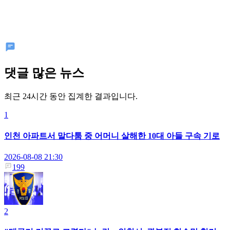
댓글 많은 뉴스
최근 24시간 동안 집계한 결과입니다.
1
인천 아파트서 말다툼 중 어머니 살해한 10대 아들 구속 기로
2026-08-08 21:30
199
2