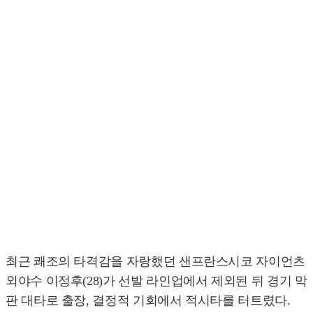
최근 쾌조의 타격감을 자랑했던 샌프란스시코 자이언츠
외야수 이정후(28)가 선발 라인업에서 제외된 뒤 경기 막
판 대타로 출장, 결정적 기회에서 적시타를 터트렸다.