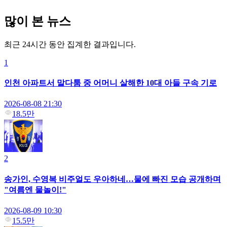
많이 본 뉴스
최근 24시간 동안 집계한 결과입니다.
1
인천 아파트서 말다툼 중 어머니 살해한 10대 아들 구속 기로
2026-08-08 21:30
18.5만
2
송가인, 수영복 비주얼도 우아하네…물에 빠진 모습 공개하며
"여름엔 물놀이!"
2026-08-09 10:30
15.5만