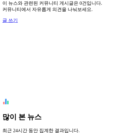
이 뉴스와 관련된 커뮤니티 게시글은 0건입니다.
커뮤니티에서 자유롭게 의견을 나눠보세요.
글 쓰기
많이 본 뉴스
최근 24시간 동안 집계한 결과입니다.