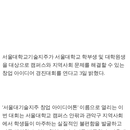
서울대학교기술지주가 서울대학교 학부생 및 대학원생
을 대상으로 캠퍼스와 지역사회 문제를 해결할 수 있는
창업 아이디어 경진대회를 연다고 3일 밝혔다.
'서울대기술지주 창업 아이디어톤' 이름으로 열리는 이
번 대회는 서울대학교 캠퍼스 안팎과 관악구 지역사회
에서 학생들이 마주하는 실질적인 불편함을 발굴하고