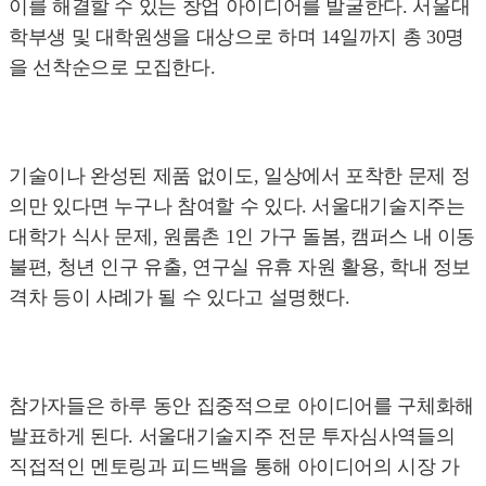
이를 해결할 수 있는 창업 아이디어를 발굴한다. 서울대
학부생 및 대학원생을 대상으로 하며 14일까지 총 30명
을 선착순으로 모집한다.
기술이나 완성된 제품 없이도, 일상에서 포착한 문제 정
의만 있다면 누구나 참여할 수 있다. 서울대기술지주는
대학가 식사 문제, 원룸촌 1인 가구 돌봄, 캠퍼스 내 이동
불편, 청년 인구 유출, 연구실 유휴 자원 활용, 학내 정보
격차 등이 사례가 될 수 있다고 설명했다.
참가자들은 하루 동안 집중적으로 아이디어를 구체화해
발표하게 된다. 서울대기술지주 전문 투자심사역들의
직접적인 멘토링과 피드백을 통해 아이디어의 시장 가