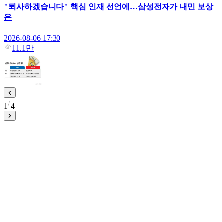
"퇴사하겠습니다" 핵심 인재 선언에…삼성전자가 내민 보상
은
2026-08-06 17:30
11.1만
1
4