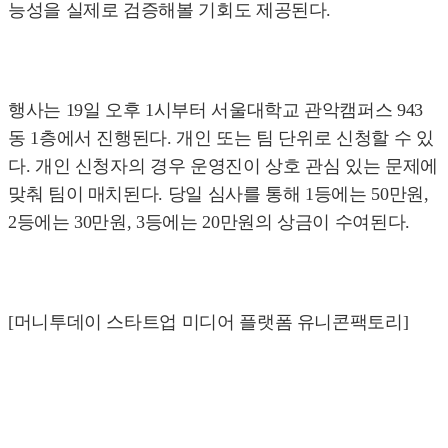
능성을 실제로 검증해볼 기회도 제공된다.
행사는 19일 오후 1시부터 서울대학교 관악캠퍼스 943
동 1층에서 진행된다. 개인 또는 팀 단위로 신청할 수 있
다. 개인 신청자의 경우 운영진이 상호 관심 있는 문제에
맞춰 팀이 매치된다. 당일 심사를 통해 1등에는 50만원,
2등에는 30만원, 3등에는 20만원의 상금이 수여된다.
[머니투데이 스타트업 미디어 플랫폼 유니콘팩토리]