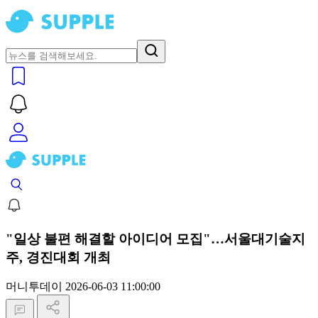
"일상 불편 해결할 아이디어 모집"…서울대기술지
주, 경진대회 개최
머니투데이
2026-06-03 11:00:00