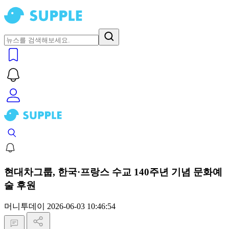
현대차그룹, 한국·프랑스 수교 140주년 기념 문화예
술 후원
머니투데이
2026-06-03 10:46:54