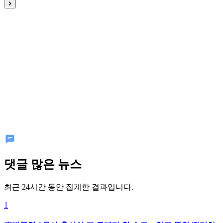
댓글 많은 뉴스
최근 24시간 동안 집계한 결과입니다.
1