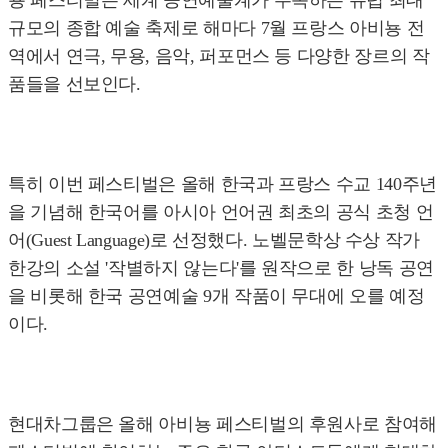
뇽 페스티벌은 세계 공연예술계가 주목하는 유럽 최대
규모의 종합 예술 축제로 해마다 7월 프랑스 아비뇽 전
역에서 연극, 무용, 음악, 퍼포먼스 등 다양한 장르의 작
품들을 선보인다.
특히 이번 페스티벌은 올해 한국과 프랑스 수교 140주년
을 기념해 한국어를 아시아 언어권 최초의 공식 초청 언
어(Guest Language)로 선정했다. 노벨문학상 수상 작가
한강의 소설 '작별하지 않는다'를 원작으로 한 낭독 공연
을 비롯해 한국 공연예술 9개 작품이 무대에 오를 예정
이다.
현대차그룹은 올해 아비뇽 페스티벌의 후원사로 참여해