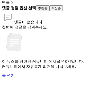
댓글
0
댓글 정렬 옵션 선택
추천순
최신순
댓글이 없습니다.
첫번째 댓글을 남겨주세요.
이 뉴스와 관련된 커뮤니티 게시글은 0건입니다.
커뮤니티에서 자유롭게 의견을 나눠보세요.
글 쓰기