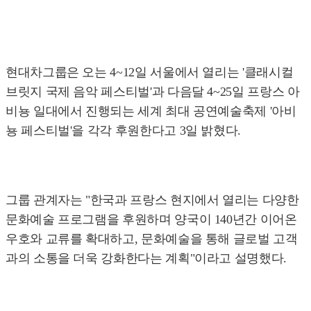
현대차그룹은 오는 4~12일 서울에서 열리는 '클래시컬
브릿지 국제 음악 페스티벌'과 다음달 4~25일 프랑스 아
비뇽 일대에서 진행되는 세계 최대 공연예술축제 '아비
뇽 페스티벌'을 각각 후원한다고 3일 밝혔다.
그룹 관계자는 "한국과 프랑스 현지에서 열리는 다양한
문화예술 프로그램을 후원하며 양국이 140년간 이어온
우호와 교류를 확대하고, 문화예술을 통해 글로벌 고객
과의 소통을 더욱 강화한다는 계획"이라고 설명했다.