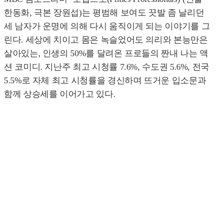
한동화, 극본 장원섭)는 평범해 보여도 끗발 좀 날리던
세 남자가 운명에 의해 다시 움직이게 되는 이야기를 그
린다. 세상에 치이고 몸은 녹슬었어도 의리와 본능만은
살아있는, 인생의 50%를 달려온 프로들의 짠내 나는 액
션 코미디. 지난주 최고 시청률 7.6%, 수도권 5.6%, 전국
5.5%로 자체 최고 시청률을 경신하며 뜨거운 입소문과
함께 상승세를 이어가고 있다.