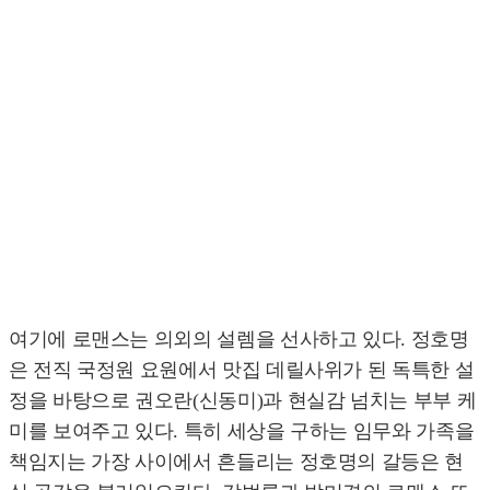
여기에 로맨스는 의외의 설렘을 선사하고 있다. 정호명
은 전직 국정원 요원에서 맛집 데릴사위가 된 독특한 설
정을 바탕으로 권오란(신동미)과 현실감 넘치는 부부 케
미를 보여주고 있다. 특히 세상을 구하는 임무와 가족을
책임지는 가장 사이에서 흔들리는 정호명의 갈등은 현