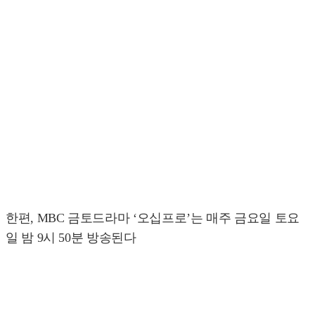
한편, MBC 금토드라마 ‘오십프로’는 매주 금요일 토요
일 밤 9시 50분 방송된다