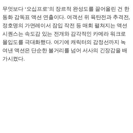
무엇보다 ‘오십프로’의 장르적 완성도를 끌어올린 건 한
동화 감독표 액션 연출이다. 여객선 위 육탄전과 추격전,
정호명의 가면레이서 잠입 작전 등 매회 펼쳐지는 액션
시퀀스는 속도감 있는 전개와 감각적인 카메라 워크로
몰입도를 극대화했다. 여기에 캐릭터의 감정선까지 녹
여낸 액션은 단순한 볼거리를 넘어 서사의 긴장감을 배
가시켰다.