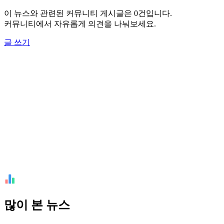
이 뉴스와 관련된 커뮤니티 게시글은 0건입니다.
커뮤니티에서 자유롭게 의견을 나눠보세요.
글 쓰기
많이 본 뉴스