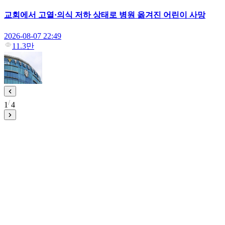
교회에서 고열·의식 저하 상태로 병원 옮겨진 어린이 사망
2026-08-07 22:49
11.3만
1
4