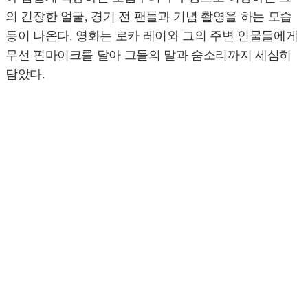
의 긴장한 얼굴, 경기 전 팬들과 기념 촬영을 하는 모습
등이 나온다. 영화는 로카 레이와 그의 주변 인물들에게
무선 핀마이크를 달아 그들의 말과 숨소리까지 세심히
담았다.