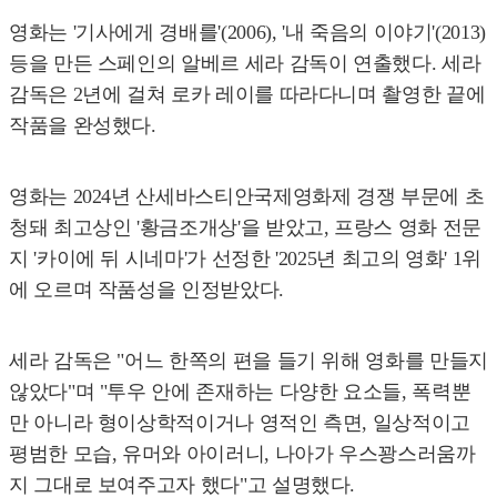
영화는 '기사에게 경배를'(2006), '내 죽음의 이야기'(2013)
등을 만든 스페인의 알베르 세라 감독이 연출했다. 세라
감독은 2년에 걸쳐 로카 레이를 따라다니며 촬영한 끝에
작품을 완성했다.
영화는 2024년 산세바스티안국제영화제 경쟁 부문에 초
청돼 최고상인 '황금조개상'을 받았고, 프랑스 영화 전문
지 '카이에 뒤 시네마'가 선정한 '2025년 최고의 영화' 1위
에 오르며 작품성을 인정받았다.
세라 감독은 "어느 한쪽의 편을 들기 위해 영화를 만들지
않았다"며 "투우 안에 존재하는 다양한 요소들, 폭력뿐
만 아니라 형이상학적이거나 영적인 측면, 일상적이고
평범한 모습, 유머와 아이러니, 나아가 우스꽝스러움까
지 그대로 보여주고자 했다"고 설명했다.