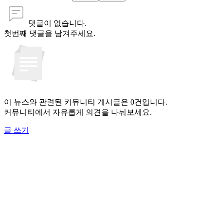
댓글이 없습니다.
첫번째 댓글을 남겨주세요.
이 뉴스와 관련된 커뮤니티 게시글은 0건입니다.
커뮤니티에서 자유롭게 의견을 나눠보세요.
글 쓰기