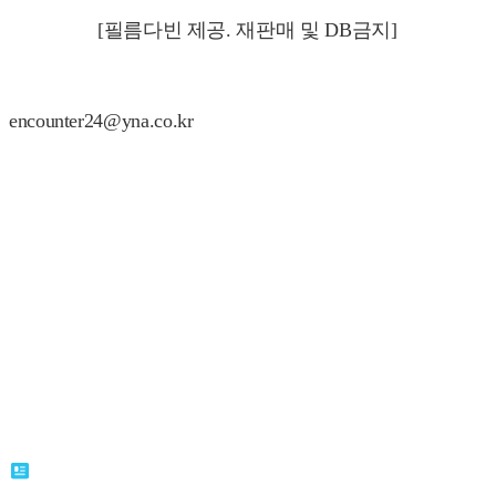
[필름다빈 제공. 재판매 및 DB금지]
encounter24@yna.co.kr