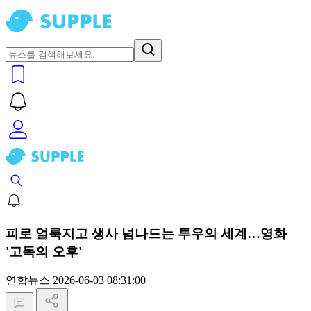
피로 얼룩지고 생사 넘나드는 투우의 세계…영화
'고독의 오후'
연합뉴스
2026-06-03 08:31:00