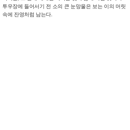
투우장에 들어서기 전 소의 큰 눈망울은 보는 이의 머릿
속에 잔영처럼 남는다.