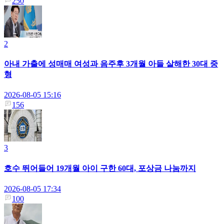
250
2
아내 가출에 성매매 여성과 음주후 3개월 아들 살해한 30대 중
형
2026-08-05 15:16
156
3
호수 뛰어들어 19개월 아이 구한 60대, 포상금 나눔까지
2026-08-05 17:34
100