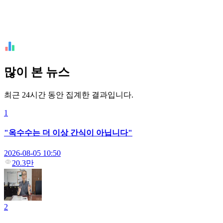
많이 본 뉴스
최근 24시간 동안 집계한 결과입니다.
1
"옥수수는 더 이상 간식이 아닙니다"
2026-08-05 10:50
20.3만
2