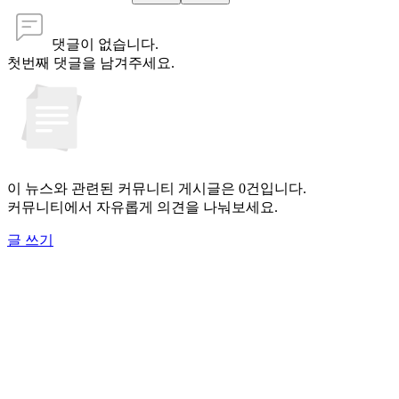
댓글이 없습니다.
첫번째 댓글을 남겨주세요.
이 뉴스와 관련된 커뮤니티 게시글은 0건입니다.
커뮤니티에서 자유롭게 의견을 나눠보세요.
글 쓰기