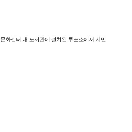
월책문화센터 내 도서관에 설치된 투표소에서 시민