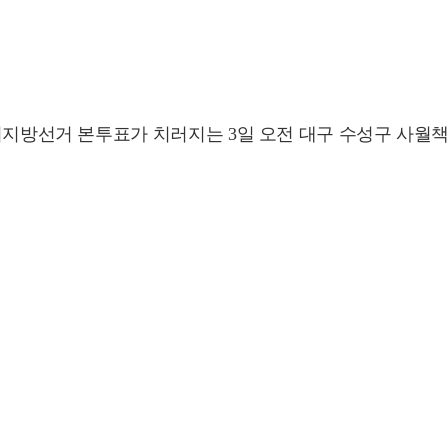
동시지방선거 본투표가 치러지는 3일 오전 대구 수성구 사