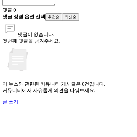
댓글
0
댓글 정렬 옵션 선택
추천순
최신순
댓글이 없습니다.
첫번째 댓글을 남겨주세요.
이 뉴스와 관련된 커뮤니티 게시글은 0건입니다.
커뮤니티에서 자유롭게 의견을 나눠보세요.
글 쓰기