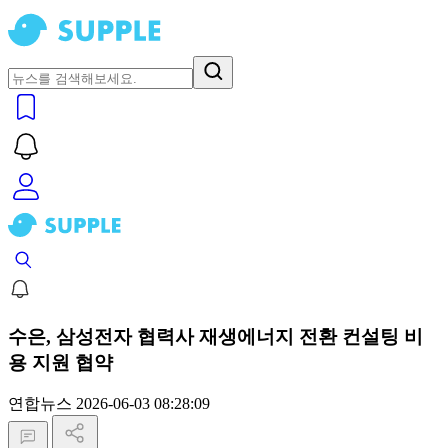
수은, 삼성전자 협력사 재생에너지 전환 컨설팅 비
용 지원 협약
연합뉴스
2026-06-03 08:28:09