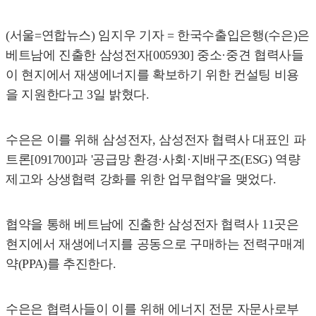
(서울=연합뉴스) 임지우 기자 = 한국수출입은행(수은)은
베트남에 진출한 삼성전자[005930] 중소·중견 협력사들
이 현지에서 재생에너지를 확보하기 위한 컨설팅 비용
을 지원한다고 3일 밝혔다.
수은은 이를 위해 삼성전자, 삼성전자 협력사 대표인 파
트론[091700]과 '공급망 환경·사회·지배구조(ESG) 역량
제고와 상생협력 강화를 위한 업무협약'을 맺었다.
협약을 통해 베트남에 진출한 삼성전자 협력사 11곳은
현지에서 재생에너지를 공동으로 구매하는 전력구매계
약(PPA)를 추진한다.
수은은 협력사들이 이를 위해 에너지 전문 자문사로부