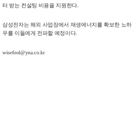
터 받는 컨설팅 비용을 지원한다.
삼성전자는 해외 사업장에서 재생에너지를 확보한 노하
우를 이들에게 전파할 예정이다.
wisefool@yna.co.kr