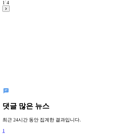
1
4
댓글 많은 뉴스
최근 24시간 동안 집계한 결과입니다.
1