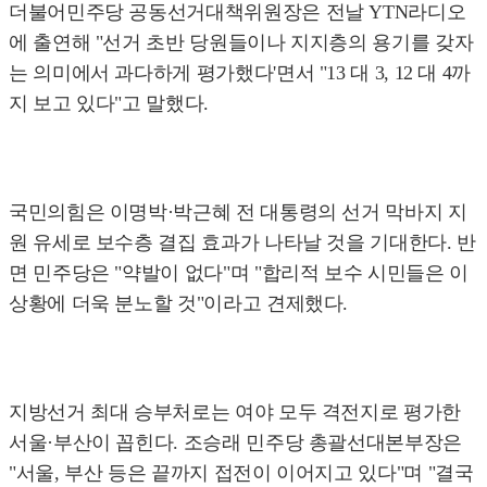
더불어민주당 공동선거대책위원장은 전날 YTN라디오
에 출연해 "선거 초반 당원들이나 지지층의 용기를 갖자
는 의미에서 과다하게 평가했다'면서 "13 대 3, 12 대 4까
지 보고 있다"고 말했다.
국민의힘은 이명박·박근혜 전 대통령의 선거 막바지 지
원 유세로 보수층 결집 효과가 나타날 것을 기대한다. 반
면 민주당은 "약발이 없다"며 "합리적 보수 시민들은 이
상황에 더욱 분노할 것"이라고 견제했다.
지방선거 최대 승부처로는 여야 모두 격전지로 평가한
서울·부산이 꼽힌다. 조승래 민주당 총괄선대본부장은
"서울, 부산 등은 끝까지 접전이 이어지고 있다"며 "결국