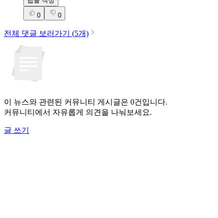
답글 작성
0
0
전체 댓글 보러가기 (
5
개)
이 뉴스와 관련된 커뮤니티 게시글은 0건입니다.
커뮤니티에서 자유롭게 의견을 나눠보세요.
글 쓰기