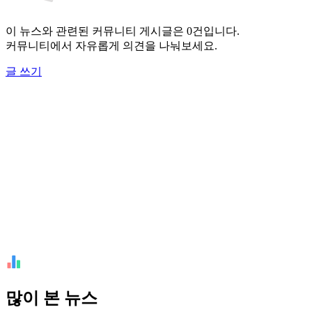
이 뉴스와 관련된 커뮤니티 게시글은 0건입니다.
커뮤니티에서 자유롭게 의견을 나눠보세요.
글 쓰기
많이 본 뉴스