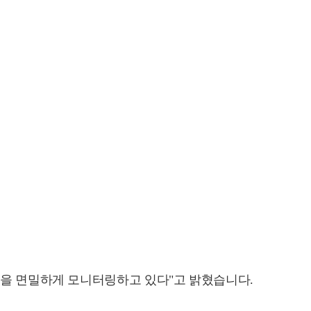
 등을 면밀하게 모니터링하고 있다"고 밝혔습니다.