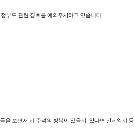
 정부도 관련 징후를 예의주시하고 있습니다.
황들을 보면서 시 주석의 방북이 있을지, 있다면 언제일지