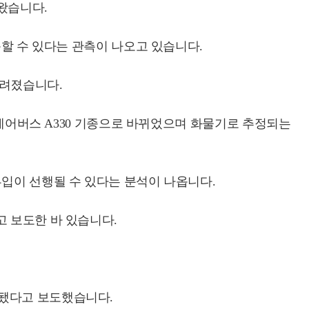
나왔습니다.
문할 수 있다는 관측이 나오고 있습니다.
알려졌습니다.
 에어버스 A330 기종으로 바뀌었으며 화물기로 추정되는
투입이 선행될 수 있다는 분석이 나옵니다.
고 보도한 바 있습니다.
착됐다고 보도했습니다.