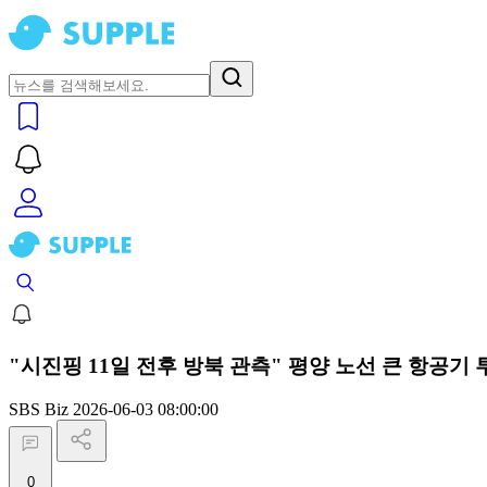
"시진핑 11일 전후 방북 관측" 평양 노선 큰 항공기 
SBS Biz
2026-06-03 08:00:00
0