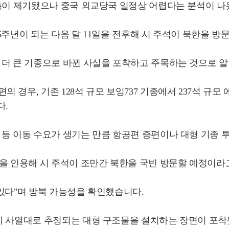
관측이 제기됐으나 중국 외교당국 일정상 어렵다는 분석이 
5주년이 되는 다음 달 11일을 전후해 시 주석이 북한을 방
 더 큰 기종으로 바뀐 사실을 포착하고 주목하는 것으로 
경우, 기존 128석 규모 보잉737 기종에서 237석 규모
다.
등 이동 수요가 생기는 만큼 항공편 증편이나 대형 기종 
을 인용해 시 주석이 조만간 북한을 국빈 방문할 예정이라
 있다"며 방북 가능성을 확인했습니다.
장에 사열대로 추정되는 대형 구조물을 설치하는 장면이 포