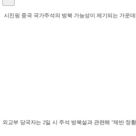
시진핑 중국 국가주석의 방북 가능성이 제기되는 가운데
외교부 당국자는 2일 시 주석 방북설과 관련해 "제반 정