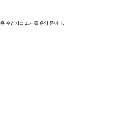
 수경시설 23개를 운영 중이다.