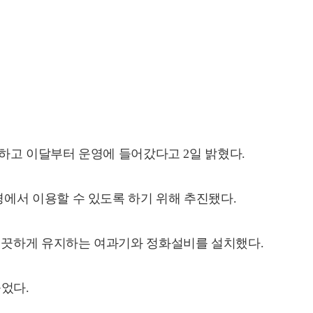
선하고 이달부터 운영에 들어갔다고 2일 밝혔다.
에서 이용할 수 있도록 하기 위해 추진됐다.
깨끗하게 유지하는 여과기와 정화설비를 설치했다.
었다.