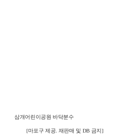
삼개어린이공원 바닥분수
[마포구 제공. 재판매 및 DB 금지]