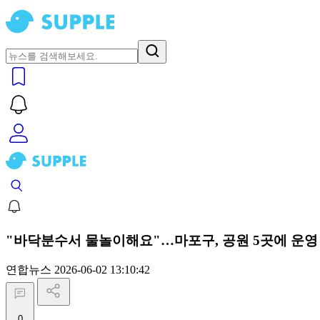
"바닥분수서 물놀이해요"…마포구, 공원 5곳에 운영
연합뉴스
2026-06-02 13:10:42
0