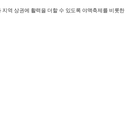
 지역 상권에 활력을 더할 수 있도록 야맥축제를 비롯한