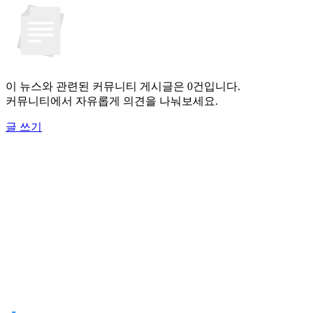
이 뉴스와 관련된 커뮤니티 게시글은 0건입니다.
커뮤니티에서 자유롭게 의견을 나눠보세요.
글 쓰기