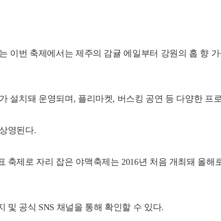
 이번 축제에서는 제주의 감귤 에일부터 강원의 홉 향 가득한
 설치돼 운영되며, 플리마켓, 버스킹 공연 등 다양한 프로
 상영된다.
축제로 자리 잡은 야맥축제는 2016년 처음 개최돼 올해로
및 공식 SNS 채널을 통해 확인할 수 있다.