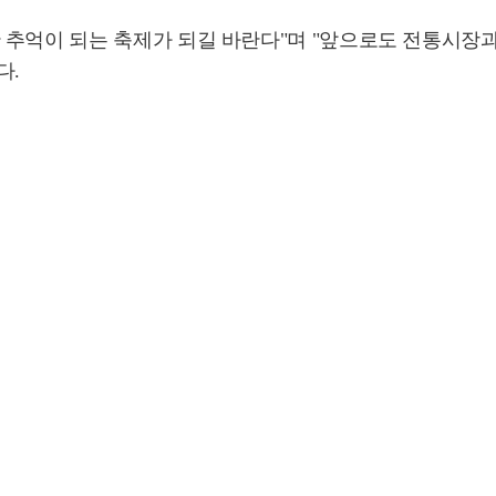
 추억이 되는 축제가 되길 바란다"며 "앞으로도 전통시장과
다.