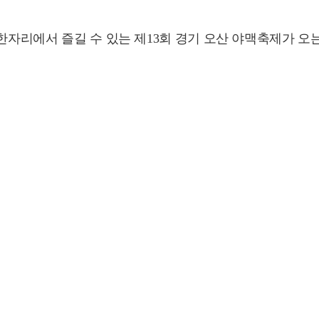
한자리에서 즐길 수 있는 제13회 경기 오산 야맥축제가 오는