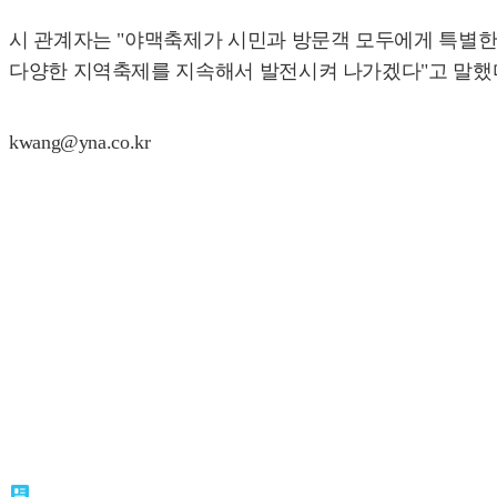
시 관계자는 "야맥축제가 시민과 방문객 모두에게 특별한
다양한 지역축제를 지속해서 발전시켜 나가겠다"고 말했
kwang@yna.co.kr