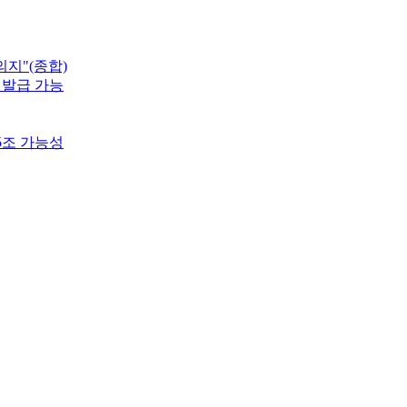
지"(종합)
 발급 가능
5조 가능성