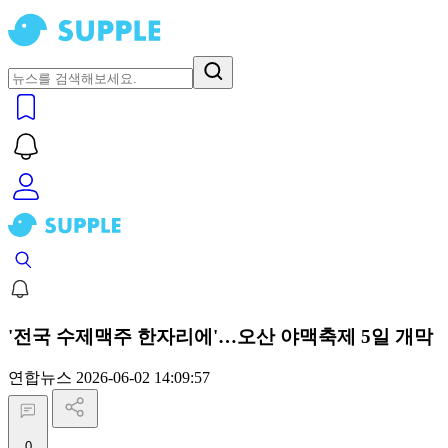
'전국 수제맥주 한자리에'…오산 야맥축제 5일 개막
연합뉴스
2026-06-02 14:09:57
0