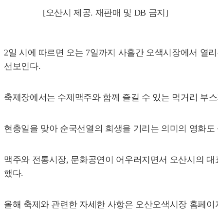
[오산시 제공. 재판매 및 DB 금지]
2일 시에 따르면 오는 7일까지 사흘간 오색시장에서 열리는
선보인다.
축제장에서는 수제맥주와 함께 즐길 수 있는 먹거리 부스가
현충일을 맞아 순국선열의 희생을 기리는 의미의 영화도
맥주와 전통시장, 문화공연이 어우러지면서 오산시의 대표 
했다.
올해 축제와 관련한 자세한 사항은 오산오색시장 홈페이지 