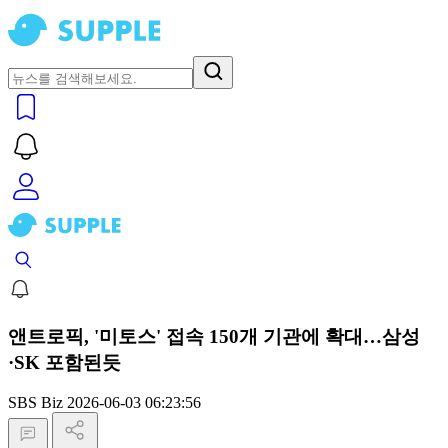
앤트로픽, '미토스' 접속 150개 기관에 확대…삼성
·SK 포함된듯
SBS Biz
2026-06-03 06:23:56