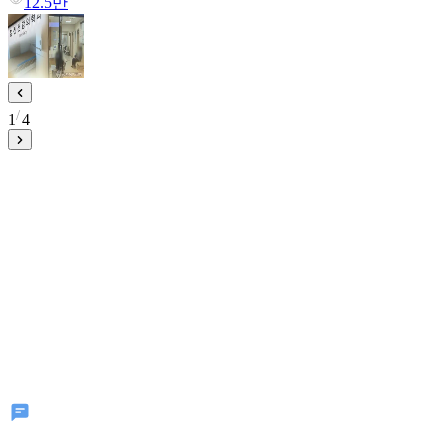
12.5만
1
4