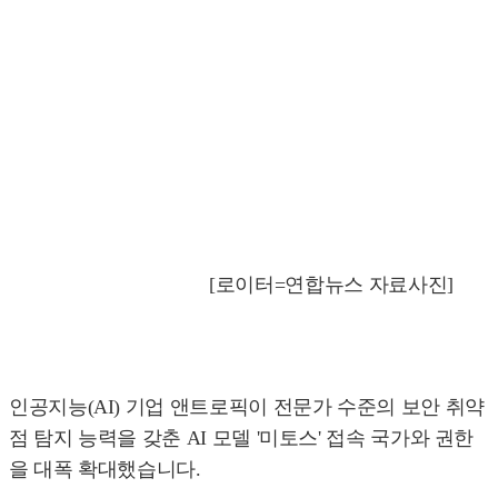
[로이터=연합뉴스 자료사진]
인공지능(AI) 기업 앤트로픽이 전문가 수준의 보안 취약
점 탐지 능력을 갖춘 AI 모델 '미토스' 접속 국가와 권한
을 대폭 확대했습니다.