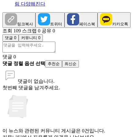
림 다양해진다
링크복사
트위터
페이스북
카카오톡
조회 109
스크랩 0
공유 0
댓글 0
커뮤니티 0
댓글
0
댓글 정렬 옵션 선택
추천순
최신순
댓글이 없습니다.
첫번째 댓글을 남겨주세요.
이 뉴스와 관련된 커뮤니티 게시글은 0건입니다.