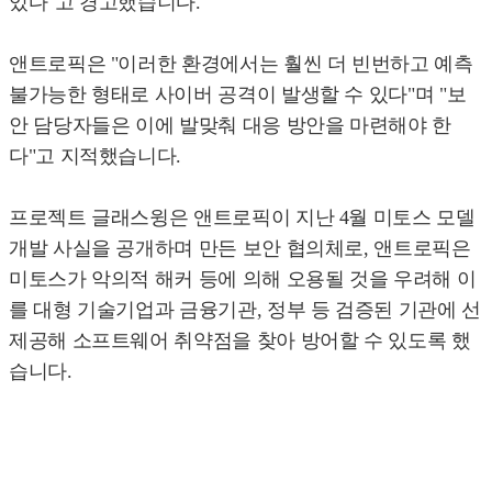
있다"고 경고했습니다.
앤트로픽은 "이러한 환경에서는 훨씬 더 빈번하고 예측
불가능한 형태로 사이버 공격이 발생할 수 있다"며 "보
안 담당자들은 이에 발맞춰 대응 방안을 마련해야 한
다"고 지적했습니다.
프로젝트 글래스윙은 앤트로픽이 지난 4월 미토스 모델
개발 사실을 공개하며 만든 보안 협의체로, 앤트로픽은
미토스가 악의적 해커 등에 의해 오용될 것을 우려해 이
를 대형 기술기업과 금융기관, 정부 등 검증된 기관에 선
제공해 소프트웨어 취약점을 찾아 방어할 수 있도록 했
습니다.