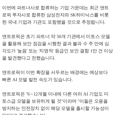
이번에 파트너사로 합류하는 기업 가운데는 최근 앤트
로픽 투자사로 합류한 삼성전자와 SK하이닉스를 비롯
한 국내 기업과 기관도 포함됐을 것으로 추정됩니다.
앤트로픽은 초기 파트너 약 50개 기관에서 미토스 모델
을 활용해 보안 점검을 시행한 결과 불과 수 주 만에 심
각도가 '높음' 또는 '치명적' 등급인 보안 결함 1만 건 이상
을 발견했다고 전했습니다.
앤트로픽이 이번 확장을 서두르는 배경에는 예상보다
빠른 AI 모델 발전 속도가 있습니다.
앤트로픽은 "6∼12개월 이내에 다른 여러 AI 기업도 미
토스급 모델을 보유하게 될 것"이라며 "이들은 오용을
방지하는 안전장치 없이 해당 모델을 출시할 가능성이