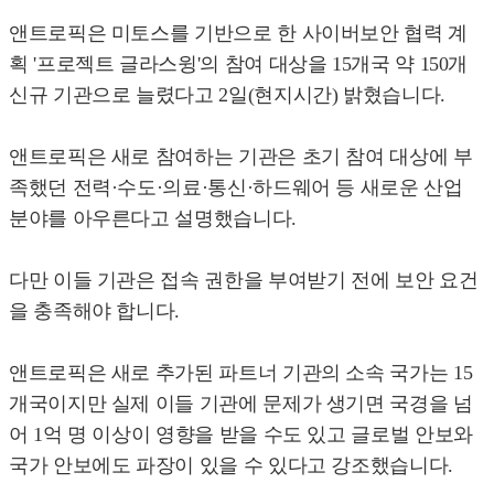
앤트로픽은 미토스를 기반으로 한 사이버보안 협력 계
획 '프로젝트 글라스윙'의 참여 대상을 15개국 약 150개
신규 기관으로 늘렸다고 2일(현지시간) 밝혔습니다.
앤트로픽은 새로 참여하는 기관은 초기 참여 대상에 부
족했던 전력·수도·의료·통신·하드웨어 등 새로운 산업
분야를 아우른다고 설명했습니다.
다만 이들 기관은 접속 권한을 부여받기 전에 보안 요건
을 충족해야 합니다.
앤트로픽은 새로 추가된 파트너 기관의 소속 국가는 15
개국이지만 실제 이들 기관에 문제가 생기면 국경을 넘
어 1억 명 이상이 영향을 받을 수도 있고 글로벌 안보와
국가 안보에도 파장이 있을 수 있다고 강조했습니다.