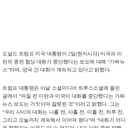
도널드 트럼프 미국 대통령이 2일(현지시각) 미국과 이
란의 종전 협상 대화가 중단됐다는 보도에 대해 “가짜뉴
스”라며, 양국 간 대화가 계속되고 있다고 밝혔다.
트럼프 대통령은 이날 소셜미디어 트루스소셜에 올린
글에서 “며칠 전 이란과 미국이 대화를 중단했다는 가짜
뉴스 보도는 거짓이며 잘못된 것”이라고 밝혔다. 그는
“우리 사이의 대화는 나흘 전, 사흘 전, 이틀 전, 하루 전,
그리고 오늘까지 계속해서 이어져 왔다”며 “대화가 어디