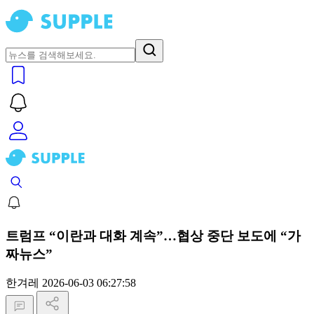
트럼프 “이란과 대화 계속”…협상 중단 보도에 “가
짜뉴스”
한겨레
2026-06-03 06:27:58