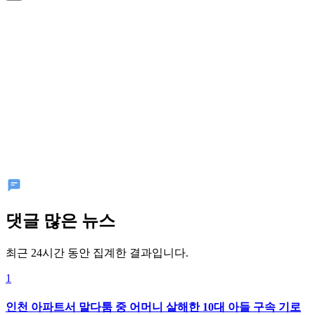
댓글 많은 뉴스
최근 24시간 동안 집계한 결과입니다.
1
인천 아파트서 말다툼 중 어머니 살해한 10대 아들 구속 기로