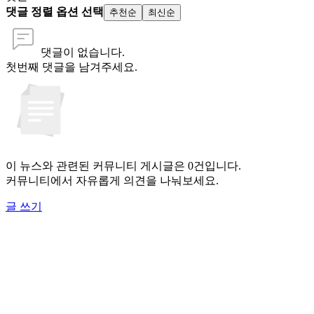
댓글 정렬 옵션 선택
추천순
최신순
댓글이 없습니다.
첫번째 댓글을 남겨주세요.
이 뉴스와 관련된 커뮤니티 게시글은 0건입니다.
커뮤니티에서 자유롭게 의견을 나눠보세요.
글 쓰기