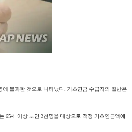
 1명에 불과한 것으로 나타났다. 기초연금 수급자의 절반은
받는 65세 이상 노인 2천명을 대상으로 적정 기초연금액에