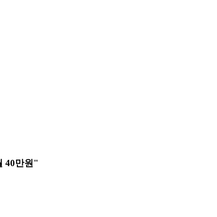
 40만원"