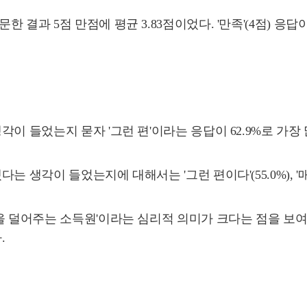
 5점 만점에 평균 3.83점이었다. '만족'(4점) 응답이 63.
 들었는지 묻자 '그런 편'이라는 응답이 62.9%로 가장 많았
생각이 들었는지에 대해서는 '그런 편이다'(55.0%), '매우
을 덜어주는 소득원'이라는 심리적 의미가 크다는 점을 보여
.