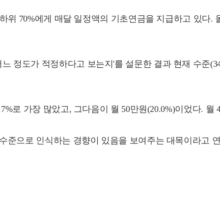
 하위 70%에게 매달 일정액의 기초연금을 지급하고 있다. 
 정도가 적정하다고 보는지'를 설문한 결과 현재 수준(34
로 가장 많았고, 그다음이 월 50만원(20.0%)이었다. 월 4
정 수준으로 인식하는 경향이 있음을 보여주는 대목이라고 