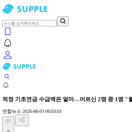
적정 기초연금 수급액은 얼마…어르신 2명 중 1명 "월
연합뉴스
2026-06-03 06:03:01
0