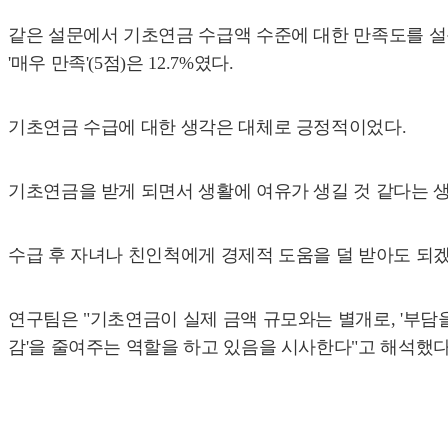
같은 설문에서 기초연금 수급액 수준에 대한 만족도를 설문한 결과
'매우 만족'(5점)은 12.7%였다.
기초연금 수급에 대한 생각은 대체로 긍정적이었다.
기초연금을 받게 되면서 생활에 여유가 생길 것 같다는 생각이
수급 후 자녀나 친인척에게 경제적 도움을 덜 받아도 되겠다는 
연구팀은 "기초연금이 실제 금액 규모와는 별개로, '부담
감'을 줄여주는 역할을 하고 있음을 시사한다"고 해석했다