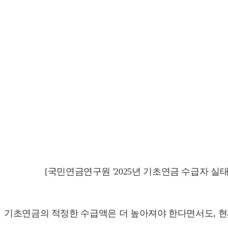
[국민연금연구원 '2025년 기초연금 수급자 실태
기초연금의 적정한 수급액은 더 높아져야 한다면서도, 현