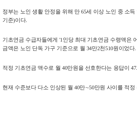
정부는 노인 생활 안정을 위해 만 65세 이상 노인 중 소득
기준)이다.
기초연금 수급자들에게 '1인당 최대 기초연금 수령액은 어느
금액은 노인 단독 가구 기준으로 월 34만2천510원이었다.
적정 기초연금 액수로 월 40만원을 선호한다는 응답이 47.7%
현재 수준보다 다소 인상된 월 40만∼50만원 사이를 적