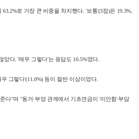
2%로 가장 큰 비중을 차지했다. '보통'(3점)은 19.3%,
다. '매우 그렇다'는 응답도 10.5%였다.
 그렇다'(11.0%) 등이 절반 이상이었다.
준다"며 "동거·부양 관계에서 기초연금이 '미안함·부담