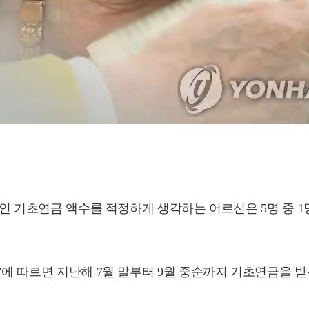
수준인 기초연금 액수를 적정하게 생각하는 어르신은 5명 중
'에 따르면 지난해 7월 말부터 9월 중순까지 기초연금을 