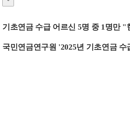
기초연금 수급 어르신 5명 중 1명만 "
국민연금연구원 '2025년 기초연금 수