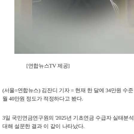
[연합뉴스TV 제공]
(서울=연합뉴스) 김잔디 기자 = 현재 한 달에 34만원 
월 40만원 정도가 적정하다고 봤다.
3일 국민연금연구원의 '2025년 기초연금 수급자 실태분석
대해 설문한 결과 이 같이 나타났다.