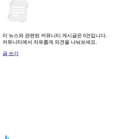
이 뉴스와 관련된 커뮤니티 게시글은 0건입니다.
커뮤니티에서 자유롭게 의견을 나눠보세요.
글 쓰기