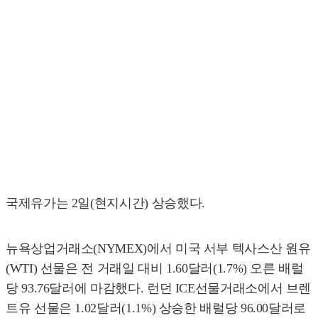
국제유가는 2일(현지시간) 상승했다.
뉴욕상업거래소(NYMEX)에서 미국 서부 텍사스산 원유
(WTI) 선물은 전 거래일 대비 1.60달러(1.7%) 오른 배럴
당 93.76달러에 마감했다. 런던 ICE선물거래소에서 브렌
트유 선물은 1.02달러(1.1%) 상승한 배럴당 96.00달러로