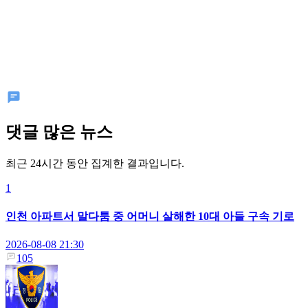
댓글 많은 뉴스
최근 24시간 동안 집계한 결과입니다.
1
인천 아파트서 말다툼 중 어머니 살해한 10대 아들 구속 기로
2026-08-08 21:30
105