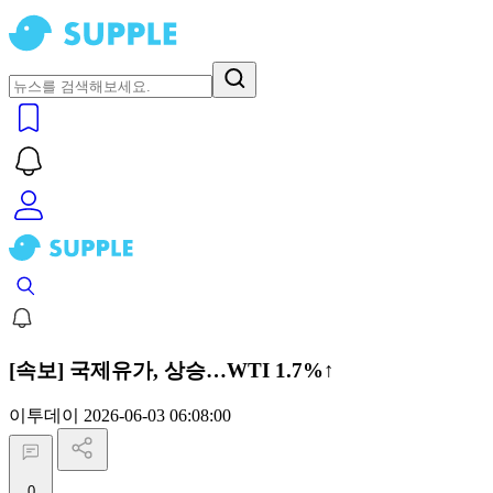
[속보] 국제유가, 상승…WTI 1.7%↑
이투데이
2026-06-03 06:08:00
0