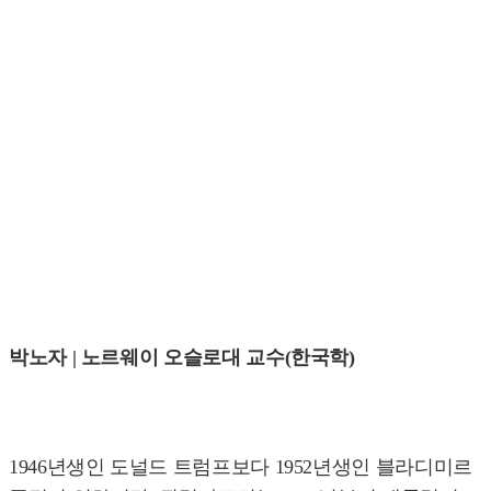
박노자 | 노르웨이 오슬로대 교수(한국학)
1946년생인 도널드 트럼프보다 1952년생인 블라디미르