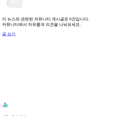
이 뉴스와 관련된 커뮤니티 게시글은 0건입니다.
커뮤니티에서 자유롭게 의견을 나눠보세요.
글 쓰기