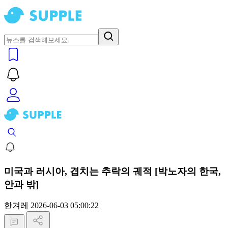
미국과 러시아, 겹치는 추락의 궤적 [박노자의 한국,
안과 밖]
한겨레
2026-06-03 05:00:22