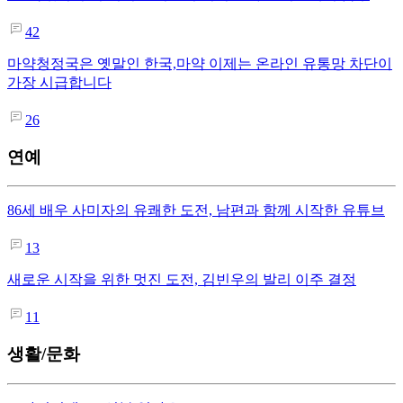
42
마약청정국은 옛말인 한국,마약 이제는 온라인 유통망 차단이
가장 시급합니다
26
연예
86세 배우 사미자의 유쾌한 도전, 남편과 함께 시작한 유튜브
13
새로운 시작을 위한 멋진 도전, 김빈우의 발리 이주 결정
11
생활/문화