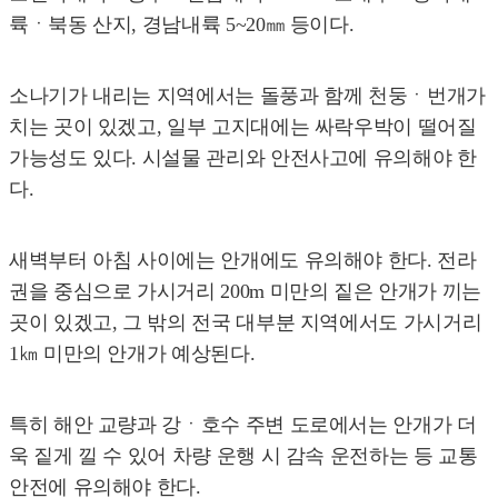
륙ㆍ북동 산지, 경남내륙 5~20㎜ 등이다.
소나기가 내리는 지역에서는 돌풍과 함께 천둥ㆍ번개가
치는 곳이 있겠고, 일부 고지대에는 싸락우박이 떨어질
가능성도 있다. 시설물 관리와 안전사고에 유의해야 한
다.
새벽부터 아침 사이에는 안개에도 유의해야 한다. 전라
권을 중심으로 가시거리 200m 미만의 짙은 안개가 끼는
곳이 있겠고, 그 밖의 전국 대부분 지역에서도 가시거리
1㎞ 미만의 안개가 예상된다.
특히 해안 교량과 강ㆍ호수 주변 도로에서는 안개가 더
욱 짙게 낄 수 있어 차량 운행 시 감속 운전하는 등 교통
안전에 유의해야 한다.