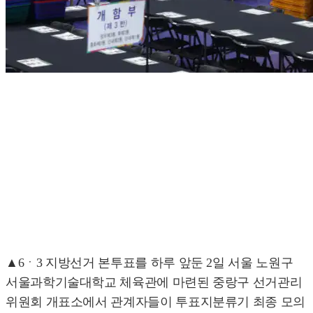
▲6ㆍ3 지방선거 본투표를 하루 앞둔 2일 서울 노원구
서울과학기술대학교 체육관에 마련된 중랑구 선거관리
위원회 개표소에서 관계자들이 투표지분류기 최종 모의