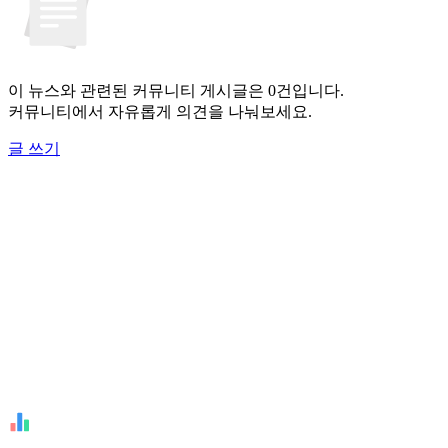
이 뉴스와 관련된 커뮤니티 게시글은 0건입니다.
커뮤니티에서 자유롭게 의견을 나눠보세요.
글 쓰기