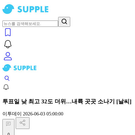
투표일 낮 최고 32도 더위…내륙 곳곳 소나기 [날씨]
이투데이
2026-06-03 05:00:00
0