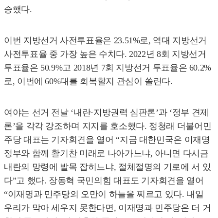
승했다.
이번 지방선거 사전투표율은 23.51%로, 역대 지방선거
사전투표율 중 가장 높은 수치다. 2022년 8회 지방선거
투표율은 50.9%고 2018년 7회 지방선거 투표율은 60.2%
로, 이번에 60%대를 회복할지 관심이 쏠린다.
여야는 선거 전날 ‘내란·지방권력 심판론’과 ‘정부 견제
론’을 각각 강조하며 지지를 호소했다. 정청래 더불어민
주당 대표는 기자회견을 열어 “지금 대한민국은 이재명
정부와 함께 활기찬 미래로 나아가느냐, 아니면 다시금
내란의 망령에 발목 잡히느냐, 절체절명의 기로에 서 있
다”고 했다. 장동혁 국민의힘 대표도 기자회견을 열어
“이재명과 민주당의 오만이 하늘을 찌르고 있다. 내일
우리가 막아 세우지 못한다면, 이재명과 민주당은 더 거