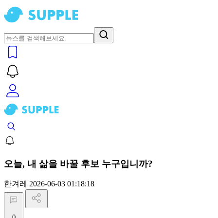
오늘, 내 삶을 바꿀 후보 누구입니까?
한겨레
2026-06-03 01:18:18
0