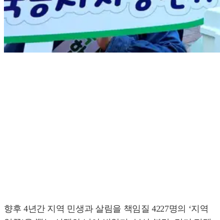
향후 4년간 지역 민생과 살림을 책임질 4227명의 ‘지역