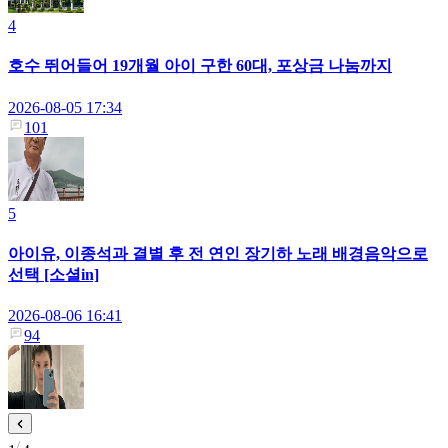
4
호수 뛰어들어 19개월 아이 구한 60대, 포상금 나눔까지
2026-08-05 17:34
101
5
아이유, 이종석과 결별 후 전 연인 장기하 노래 배경음악으로
선택 [소셜in]
2026-08-06 16:41
94