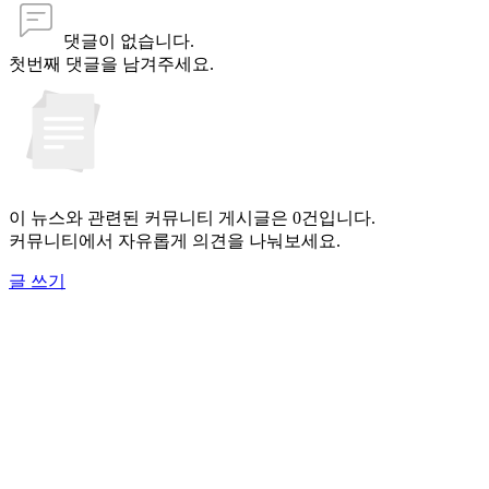
댓글이 없습니다.
첫번째 댓글을 남겨주세요.
이 뉴스와 관련된 커뮤니티 게시글은 0건입니다.
커뮤니티에서 자유롭게 의견을 나눠보세요.
글 쓰기