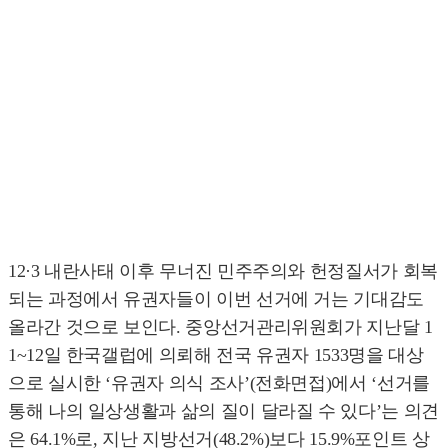
12·3 내란사태 이후 무너진 민주주의와 헌정질서가 회복
되는 과정에서 유권자들이 이번 선거에 거는 기대감도
올라간 것으로 보인다. 중앙선거관리위원회가 지난달 1
1~12일 한국갤럽에 의뢰해 전국 유권자 1533명을 대상
으로 실시한 ‘유권자 의식 조사’(전화면접)에서 ‘선거를
통해 나의 일상생활과 삶의 질이 달라질 수 있다’는 의견
은 64.1%로, 지난 지방선거(48.2%)보다 15.9%포인트 상