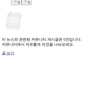
0
0
이 뉴스와 관련된 커뮤니티 게시글은 0건입니다.
커뮤니티에서 자유롭게 의견을 나눠보세요.
글 쓰기