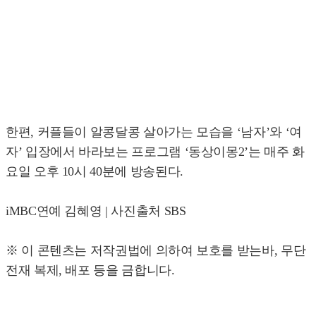
한편, 커플들이 알콩달콩 살아가는 모습을 ‘남자’와 ‘여
자’ 입장에서 바라보는 프로그램 ‘동상이몽2’는 매주 화
요일 오후 10시 40분에 방송된다.
iMBC연예 김혜영 | 사진출처 SBS
※ 이 콘텐츠는 저작권법에 의하여 보호를 받는바, 무단
전재 복제, 배포 등을 금합니다.