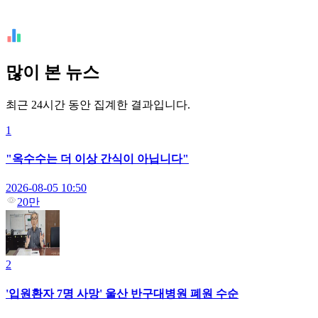
많이 본 뉴스
최근 24시간 동안 집계한 결과입니다.
1
"옥수수는 더 이상 간식이 아닙니다"
2026-08-05 10:50
20만
2
'입원환자 7명 사망' 울산 반구대병원 폐원 수순