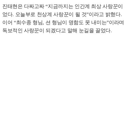
진태현은 다짜고짜 “지금까지는 인간계 최상 사랑꾼이
었다. 오늘부로 천상계 사랑꾼이 될 것”이라고 밝혔다.
이어 “최수종 형님, 션 형님이 명함도 못 내미는”이라며
독보적인 사랑꾼이 되겠다고 말해 눈길을 끌었다.