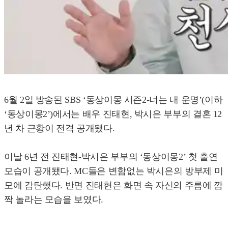
6월 2일 방송된 SBS ‘동상이몽 시즌2-너는 내 운명’(이하
‘동상이몽2’)에서는 배우 진태현, 박시은 부부의 결혼 12
년 차 근황이 전격 공개됐다.
이날 6년 전 진태현-박시은 부부의 ‘동상이몽2’ 첫 출연
모습이 공개됐다. MC들은 변함없는 박시은의 방부제 미
모에 감탄했다. 반면 진태현은 화면 속 자신의 주름에 깜
짝 놀라는 모습을 보였다.