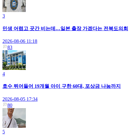
3
민생 어렵고 곳간 비는데…일본 출장 가겠다는 전북도의회
2026-08-06 11:18
83
4
호수 뛰어들어 19개월 아이 구한 60대, 포상금 나눔까지
2026-08-05 17:34
80
5