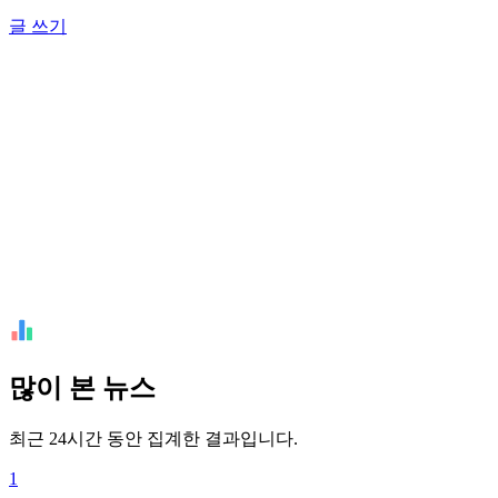
글 쓰기
많이 본 뉴스
최근 24시간 동안 집계한 결과입니다.
1