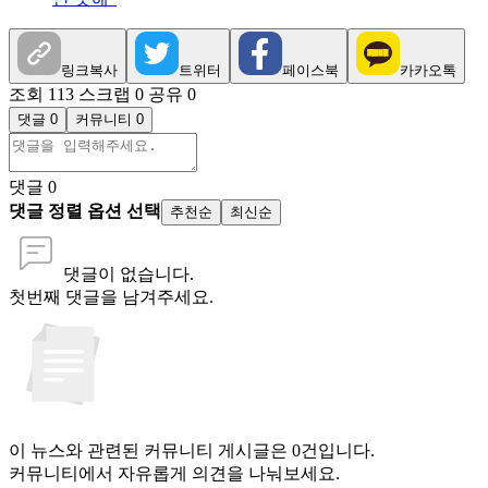
링크복사
트위터
페이스북
카카오톡
조회 113
스크랩 0
공유 0
댓글 0
커뮤니티 0
댓글
0
댓글 정렬 옵션 선택
추천순
최신순
댓글이 없습니다.
첫번째 댓글을 남겨주세요.
이 뉴스와 관련된 커뮤니티 게시글은 0건입니다.
커뮤니티에서 자유롭게 의견을 나눠보세요.