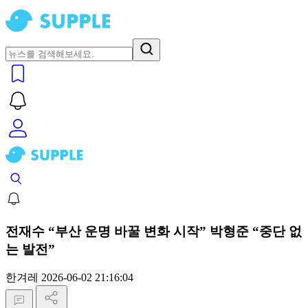
전재수 “부산 운명 바꿀 변화 시작” 박형준 “중단 없
는 발전”
한겨레
2026-06-02 21:16:04