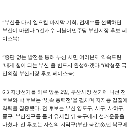
“부산을 다시 일으킬 마지막 기회, 전재수를 선택하면
부산이 바뀐다.”(전재수 더불어민주당 부산시장 후보 페
이스북)
“중단 없는 발전을 통해 부산 시민 여러분께 약속드린
‘내게 힘이 되는 부산’을 반드시 완성하겠다.”(박형준 국
민의힘 부산시장 후보 페이스북)
6·3 지방선거를 하루 앞둔 2일, 부산시장 선거에 나선 전
후보와 박 후보는 ‘빗속 총력전’을 펼치며 지지층 결집에
화력을 집중했다. 전 후보는 부산 영도구, 서구, 사하구,
중구, 부산진구를 돌며 유세한 뒤 북구에서 선거운동을
마쳤다. 전 후보는 자신의 지역구(부산 북갑)였던 북구에