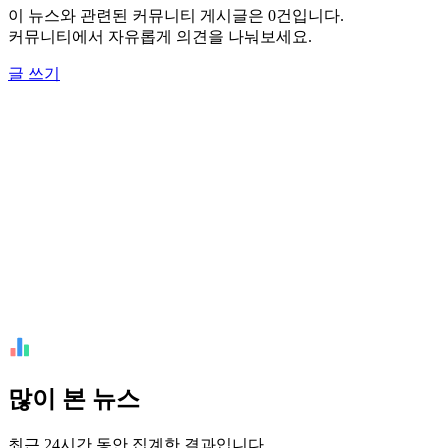
이 뉴스와 관련된 커뮤니티 게시글은 0건입니다.
커뮤니티에서 자유롭게 의견을 나눠보세요.
글 쓰기
많이 본 뉴스
최근 24시간 동안 집계한 결과입니다.