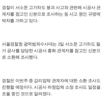
경찰이 서소문 고가차도 붕괴 사고와 관련해 시공사 관
계자를 참고인 신분으로 조사하는 등 사고 원인 규명에
박차를 가하고 있다.
서울경찰청 광역범죄수사대는 2일 서소문 고가차도 철
거 공사를 담당한 시공사 흥화 관계자를 참고인 신분으
로 소환해 조사했다.
경찰은 이번주 중 감리업체 관계자에 대한 소환 조사도
진행할 예정이다. 시공사 하청업체 소장 조사도 일정을
조율 중인 것으로 알려졌다.