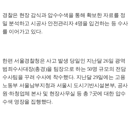
경찰은 현장 감식과 압수수색을 통해 확보한 자료를 정
밀 분석하고 시공사 안전관리자 4명을 입건하는 등 수사
를 이어가고 있다.
한편 서울경찰청은 사고 발생 당일인 지난달 26일 광역
범죄수사대장(총경)을 팀장으로 하는 50명 규모의 전담
수사팀을 꾸려 수사에 착수했다. 지난달 29일에는 고용
노동부 서울남부지청과 서울시 도시기반시설본부, 공사
원·하청업체 본사 및 현장사무실 등 총 7곳에 대한 압수
수색 영장을 집행했다.