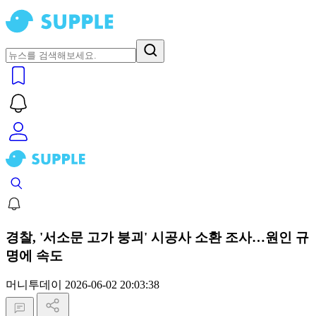
경찰, '서소문 고가 붕괴' 시공사 소환 조사…원인 규
명에 속도
머니투데이
2026-06-02 20:03:38