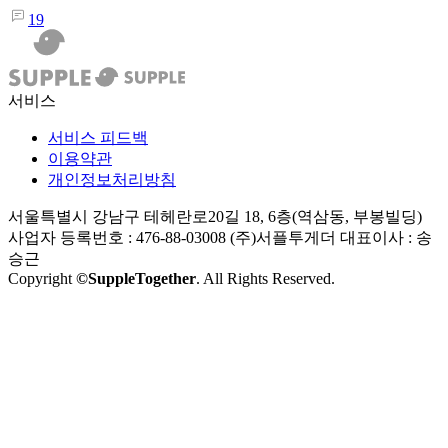
19
서비스
서비스 피드백
이용약관
개인정보처리방침
서울특별시 강남구 테헤란로20길 18, 6층(역삼동, 부봉빌딩)
사업자 등록번호 : 476-88-03008
(주)서플투게더 대표이사 : 송
승근
Copyright
©SuppleTogether
. All Rights Reserved.