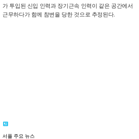
가 투입된 신입 인력과 장기근속 인력이 같은 공간에서
근무하다가 함께 참변을 당한 것으로 추정된다.
서플 주요 뉴스