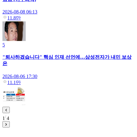
2026-08-08 06:13
11.8만
5
"퇴사하겠습니다" 핵심 인재 선언에…삼성전자가 내민 보상
은
2026-08-06 17:30
11.1만
1
4