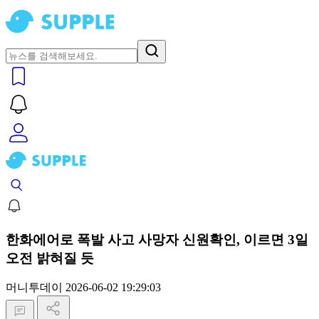
한화에어로 폭발 사고 사망자 신원확인, 이르면 3일
오전 밝혀질 듯
머니투데이
2026-06-02 19:29:03