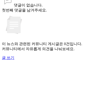
댓글이 없습니다.
첫번째 댓글을 남겨주세요.
이 뉴스와 관련된 커뮤니티 게시글은 0건입니다.
커뮤니티에서 자유롭게 의견을 나눠보세요.
글 쓰기