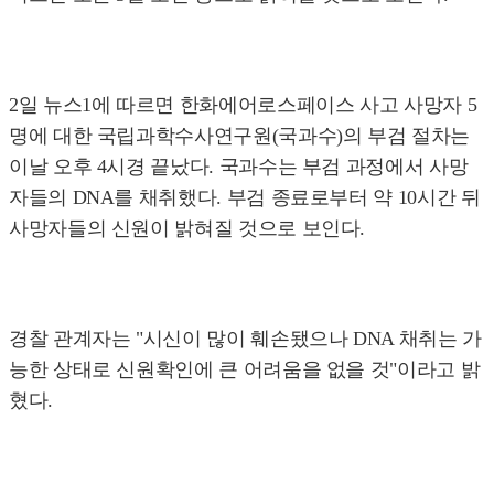
2일 뉴스1에 따르면 한화에어로스페이스 사고 사망자 5
명에 대한 국립과학수사연구원(국과수)의 부검 절차는
이날 오후 4시경 끝났다. 국과수는 부검 과정에서 사망
자들의 DNA를 채취했다. 부검 종료로부터 약 10시간 뒤
사망자들의 신원이 밝혀질 것으로 보인다.
경찰 관계자는 "시신이 많이 훼손됐으나 DNA 채취는 가
능한 상태로 신원확인에 큰 어려움을 없을 것"이라고 밝
혔다.