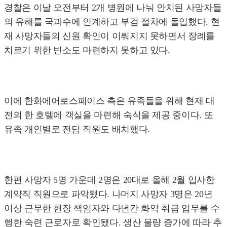
경찰은 이날 오전부터 2개 병원에 나눠 안치된 사망자들
의 유해를 국과수에 인계하고 부검 절차에 돌입했다. 현
재 사망자들의 신원 확인이 이뤄지지 못하면서 장례를
치르기 위한 빈소도 마련하지 못하고 있다.
이에 한화에어로스페이스 측은 유족들을 위해 현재 대
전의 한 호텔에 객실을 마련해 숙식을 제공 중이다. 또
유족 개인별로 전담 직원도 배치했다.
한편 사망자 5명 가운데 2명은 20대로 올해 2월 입사한
계약직 직원으로 파악됐다. 나머지 사망자 3명은 20년
이상 근무한 현장 책임자와 다년간 화약 취급 업무를 수
행한 숙련 근로자로 확인됐다. 생산 물량 증가에 따라 추