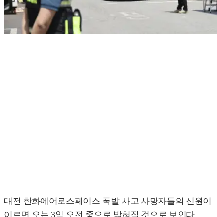
대전 한화에어로스페이스 폭발 사고 사망자들의 신원이
이르면 오는 3일 오전 중으로 밝혀질 것으로 보인다.